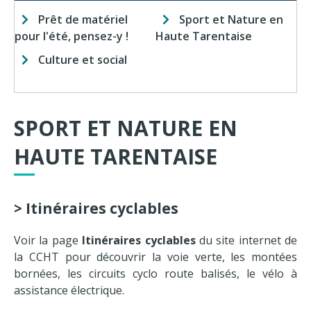
Prêt de matériel
Sport et Nature en
pour l'été, pensez-y !
Haute Tarentaise
Culture et social
SPORT ET NATURE EN
HAUTE TARENTAISE
>
Itinéraires cyclables
Voir la page
Itinéraires cyclables
du site internet de
la CCHT pour découvrir la voie verte, les montées
bornées, les circuits cyclo route balisés, le vélo à
assistance électrique.