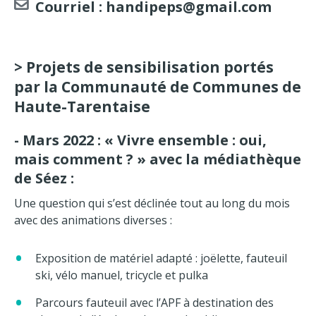
Courriel :
handipeps@gmail.com
> Projets de sensibilisation portés
par la Communauté de Communes de
Haute-Tarentaise
- Mars 2022 : « Vivre ensemble : oui,
mais comment ? » avec la médiathèque
de Séez :
Une question qui s’est déclinée tout au long du mois
avec des animations diverses :
Exposition de matériel adapté : joëlette, fauteuil
ski, vélo manuel, tricycle et pulka
Parcours fauteuil avec l’APF à destination des