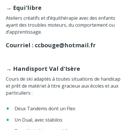
→
Equi'libre
Ateliers créatifs et d’équithérapie avec des enfants
ayant des troubles moteurs, du comportement ou
d’apprentissage.
Courriel : ccbouge@hotmail.fr
→
Handisport Val d'Isère
Cours de ski adaptés à toutes situations de handicap
et prêt de matériel à titre gracieux aux écoles et aux
particuliers :
Deux Tandems dont un Flex
Un Dual, avec stabilos