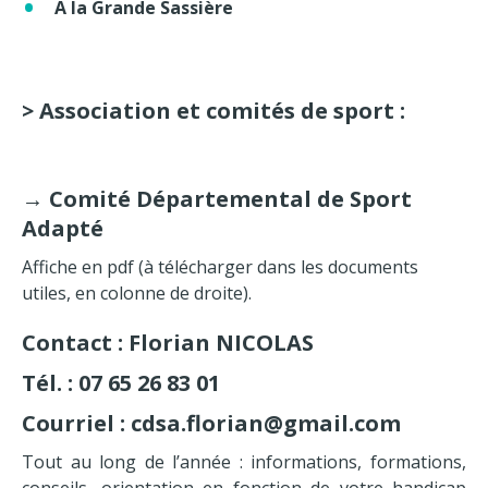
A la Grande Sassière
> Association et comités de sport :
→
Comité Départemental de Sport
Adapté
Affiche en pdf (à télécharger dans les documents
utiles, en colonne de droite).
Contact : Florian NICOLAS
Tél. : 07 65 26 83 01
Courriel : cdsa.florian@gmail.com
Tout au long de l’année : informations, formations,
conseils, orientation en fonction de votre handicap