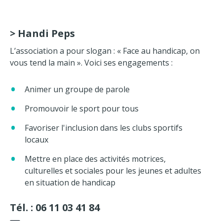
>
Handi Peps
L’association a pour slogan : « Face au handicap, on
vous tend la main ». Voici ses engagements :
Animer un groupe de parole
Promouvoir le sport pour tous
Favoriser l'inclusion dans les clubs sportifs
locaux
Mettre en place des activités motrices,
culturelles et sociales pour les jeunes et adultes
en situation de handicap
Tél. : 06 11 03 41 84