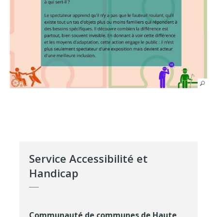
Service Accessibilité et
Handicap
Communauté de communes de Haute