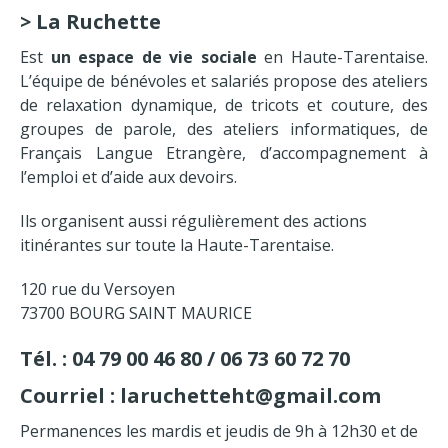
>
La Ruchette
Est
un espace de vie sociale
en Haute-Tarentaise.
L’équipe de bénévoles et salariés propose des ateliers
de relaxation dynamique, de tricots et couture, des
groupes de parole, des ateliers informatiques, de
Français Langue Etrangère, d’accompagnement à
l’emploi et d’aide aux devoirs.
Ils organisent aussi régulièrement des actions
itinérantes sur toute la Haute-Tarentaise.
120 rue du Versoyen
73700 BOURG SAINT MAURICE
Tél. : 04 79 00 46 80 / 06 73 60 72 70
Courriel : laruchetteht@gmail.com
Permanences les mardis et jeudis de 9h à 12h30 et de