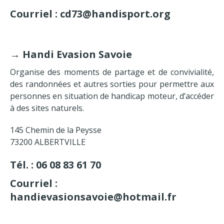
Courriel : cd73@handisport.org
→
Handi Evasion Savoie
Organise des moments de partage et de convivialité,
des randonnées et autres sorties pour permettre aux
personnes en situation de handicap moteur, d’accéder
à des sites naturels.
145 Chemin de la Peysse
73200 ALBERTVILLE
Tél. : 06 08 83 61 70
Courriel :
handievasionsavoie@hotmail.fr