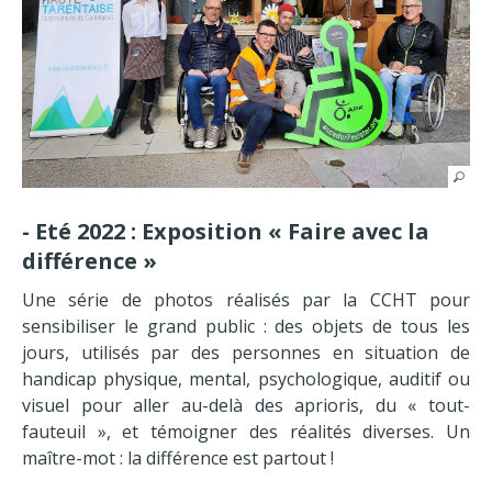
- Eté 2022 : Exposition « Faire avec la
différence »
Une série de photos réalisés par la CCHT pour
sensibiliser le grand public : des objets de tous les
jours, utilisés par des personnes en situation de
handicap physique, mental, psychologique, auditif ou
visuel pour aller au-delà des aprioris, du « tout-
fauteuil », et témoigner des réalités diverses. Un
maître-mot : la différence est partout !