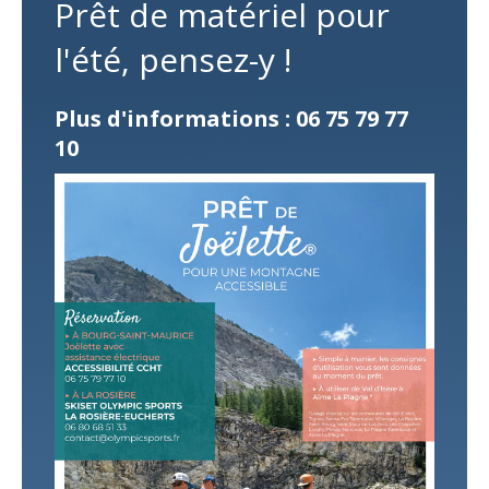
Prêt de matériel pour
l'été, pensez-y !
Plus d'informations : 06 75 79 77
10