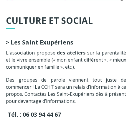
CULTURE ET SOCIAL
>
Les Saint Exupériens
L'association propose
des ateliers
sur la parentalité
et le vivre ensemble (« mon enfant différent », « mieux
communiquer en famille », etc.).
Des groupes de parole viennent tout juste de
commencer ! La CCHT sera un relais d’information à ce
propos. Contactez Les Saint-Exupériens dès à présent
pour davantage d’informations.
Tél. : 06 03 94 44 67