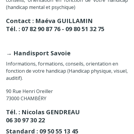
(handicap mental et psychique)
Contact : Maéva GUILLAMIN
Tél. : 07 82 90 87 76 - 09 80 51 32 75
→
Handisport Savoie
Informations, formations, conseils, orientation en
fonction de votre handicap (Handicap physique, visuel,
auditif).
90 Rue Henri Oreiller
73000 CHAMBÉRY
Tél. : Nicolas GENDREAU
06 30 97 30 22
Standard : 09 50 55 13 45