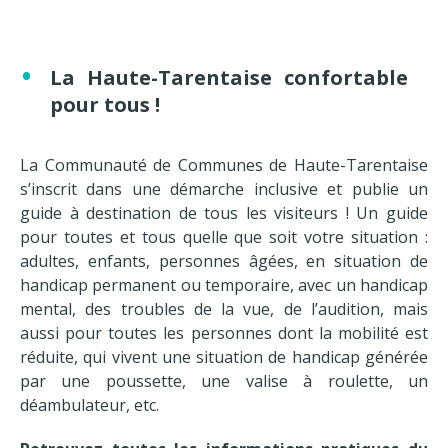
La Haute-Tarentaise confortable
pour tous
!
La Communauté de Communes de Haute-Tarentaise
s’inscrit dans une démarche inclusive et publie un
guide à destination de tous les visiteurs ! Un guide
pour toutes et tous quelle que soit votre situation :
adultes, enfants, personnes âgées, en situation de
handicap permanent ou temporaire, avec un handicap
mental, des troubles de la vue, de l’audition, mais
aussi pour toutes les personnes dont la mobilité est
réduite, qui vivent une situation de handicap générée
par une poussette, une valise à roulette, un
déambulateur, etc.