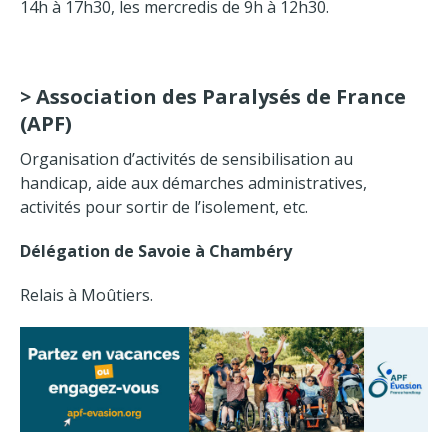
14h à 17h30, les mercredis de 9h à 12h30.
>
Association des Paralysés de France
(APF)
Organisation d’activités de sensibilisation au
handicap, aide aux démarches administratives,
activités pour sortir de l’isolement, etc.
Délégation de Savoie à Chambéry
Relais à Moûtiers.