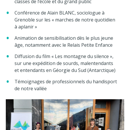
classes de l’école et du grand public
Conférence de Alain BLANC, sociologue à
Grenoble sur les « marches de notre quotidien
à aplanir »
Animation de sensibilisation dès le plus jeune
âge, notamment avec le Relais Petite Enfance
Diffusion du film « Les montagne du silence »,
sur une expédition de sourds, malentendants
et entendants en Géorgie du Sud (Antarctique)
Témoignages de professionnels du handisport
de notre vallée