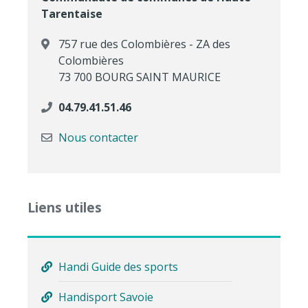
Tarentaise
757 rue des Colombières - ZA des
Colombières
73 700 BOURG SAINT MAURICE
04.79.41.51.46
Nous contacter
Liens utiles
Handi Guide des sports
Handisport Savoie