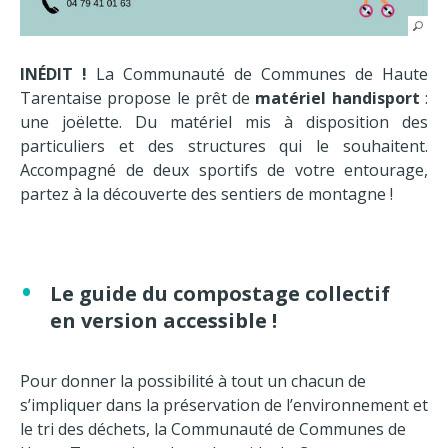
INÉDIT !
La Communauté de Communes de Haute
Tarentaise propose le prêt de
matériel handisport
:
une joëlette. Du matériel mis à disposition des
particuliers et des structures qui le souhaitent.
Accompagné de deux sportifs de votre entourage,
partez à la découverte des sentiers de montagne !
Le guide du compostage collectif
en version accessible !
Pour donner la possibilité à tout un chacun de
s’impliquer dans la préservation de l’environnement et
le tri des déchets, la Communauté de Communes de