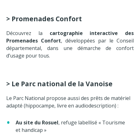
> Promenades Confort
Découvrez la
cartographie interactive des
Promenades Confort
, développées par le Conseil
départemental, dans une démarche de confort
d’usage pour tous.
> Le Parc national de la Vanoise
Le Parc National propose aussi des prêts de matériel
adapté (hippocampe, livre en audiodescription) :
Au site du Rosuel
, refuge labellisé « Tourisme
et handicap »