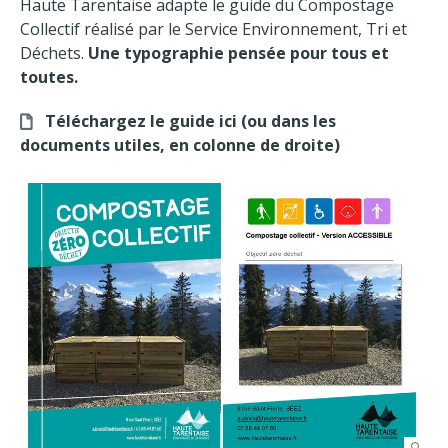
Haute Tarentaise adapte le guide du Compostage
Collectif réalisé par le Service Environnement, Tri et
Déchets.
Une typographie pensée pour tous et
toutes.
Téléchargez le guide ici
(ou dans les
documents utiles, en colonne de droite)