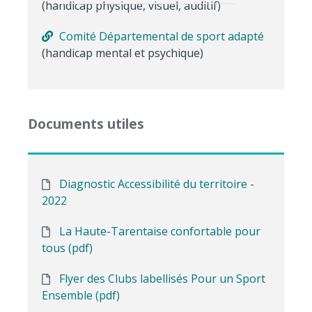
(handicap physique, visuel, auditif)
Comité Départemental de sport adapté
(handicap mental et psychique)
Documents utiles
Diagnostic Accessibilité du territoire -
2022
La Haute-Tarentaise confortable pour
tous (pdf)
Flyer des Clubs labellisés Pour un Sport
Ensemble (pdf)