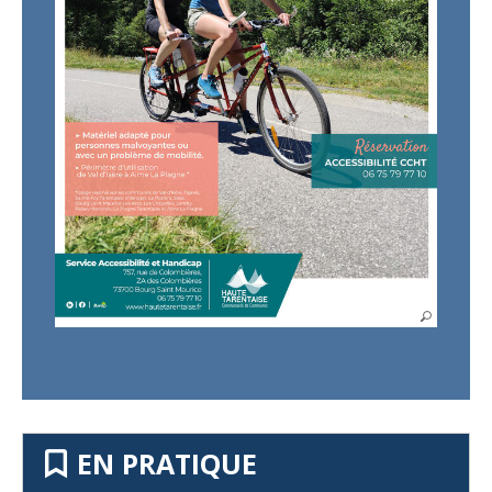
EN PRATIQUE