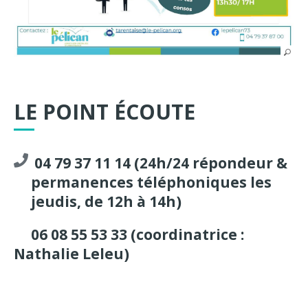
LE POINT ÉCOUTE
04 79 37 11 14 (24h/24 répondeur &
permanences téléphoniques les
jeudis, de 12h à 14h)
06 08 55 53 33 (coordinatrice :
Nathalie Leleu)