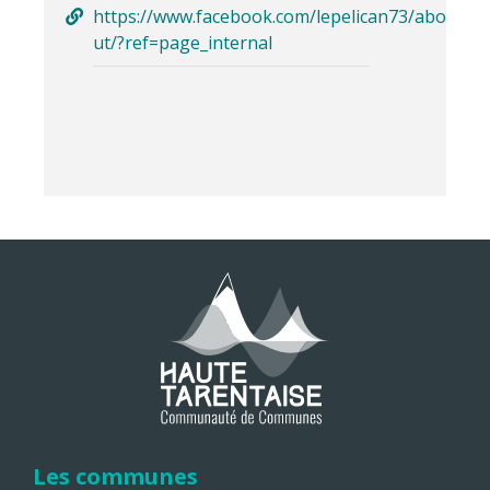
https://www.facebook.com/lepelican73/abo
ut/?ref=page_internal
Les communes