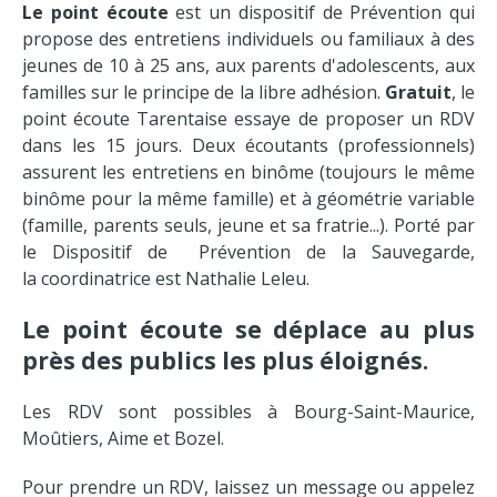
Le point écoute
est un dispositif de Prévention qui
propose des entretiens individuels ou familiaux à des
jeunes de 10 à 25 ans, aux parents d'adolescents, aux
familles sur le principe de la libre adhésion.
Gratuit
, le
point écoute Tarentaise essaye de proposer un RDV
dans les 15 jours. Deux écoutants (professionnels)
assurent les entretiens en binôme (toujours le même
binôme pour la même famille) et à géométrie variable
(famille, parents seuls, jeune et sa fratrie...). Porté par
le Dispositif de Prévention de la Sauvegarde,
la coordinatrice est Nathalie Leleu.
Le point écoute
se déplace au plus
près des publics les plus éloignés.
Les RDV sont possibles à Bourg-Saint-Maurice,
Moûtiers, Aime et Bozel.
Pour prendre un RDV, laissez un message ou appelez