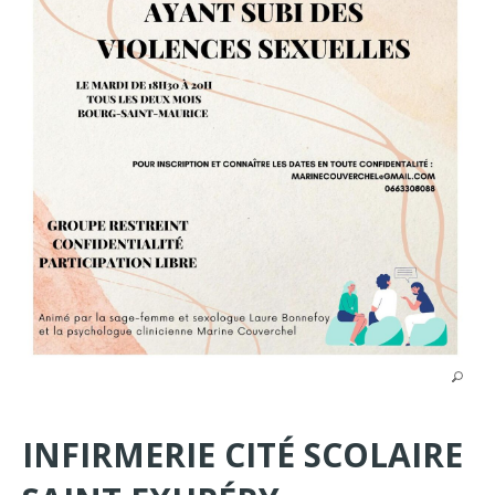
INFIRMERIE CITÉ SCOLAIRE