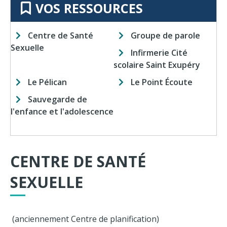
VOS RESSOURCES
Centre de Santé
Groupe de parole
Sexuelle
Infirmerie Cité
scolaire Saint Exupéry
Le Pélican
Le Point Écoute
Sauvegarde de
l'enfance et l'adolescence
CENTRE DE SANTÉ
SEXUELLE
(anciennement Centre de planification)