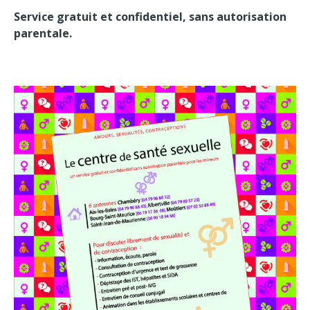
Service gratuit et confidentiel, sans autorisation
parentale.