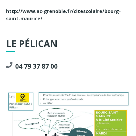
http://www.ac-grenoble.fr/citescolaire/bourg-
saint-maurice/
LE PÉLICAN
04 79 37 87 00