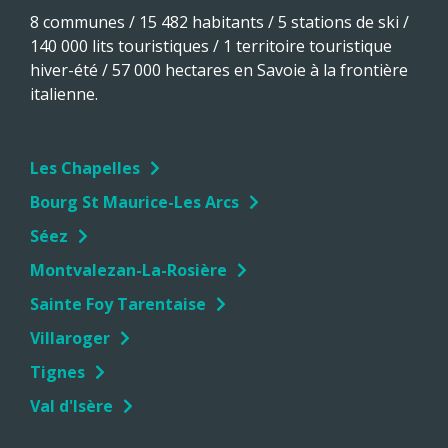
8 communes / 15 482 habitants / 5 stations de ski /
140 000 lits touristiques / 1 territoire touristique
hiver-été / 57 000 hectares en Savoie à la frontière
italienne.
Les Chapelles
Bourg St Maurice-Les Arcs
Séez
Montvalezan-La-Rosière
Sainte Foy Tarentaise
Villaroger
Tignes
Val d'Isère