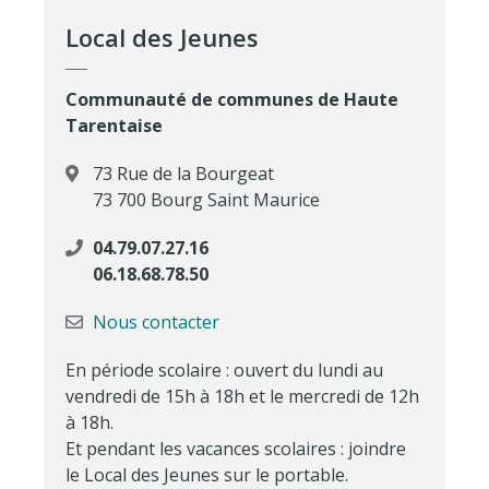
Local des Jeunes
Communauté de communes de Haute
Tarentaise
73 Rue de la Bourgeat
73 700 Bourg Saint Maurice
04.79.07.27.16
06.18.68.78.50
Nous contacter
En période scolaire : ouvert du lundi au
vendredi de 15h à 18h et le mercredi de 12h
à 18h.
Et pendant les vacances scolaires : joindre
le Local des Jeunes sur le portable.