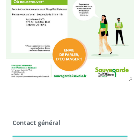
Contact général