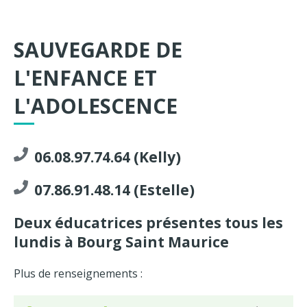
SAUVEGARDE DE
L'ENFANCE ET
L'ADOLESCENCE
06.08.97.74.64 (Kelly)
07.86.91.48.14 (Estelle)
Deux éducatrices présentes tous les
lundis à Bourg Saint Maurice
Plus de renseignements :