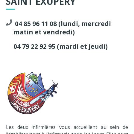
SAINT EXUPÉRY
04 85 96 11 08 (lundi, mercredi
matin et vendredi)
04 79 22 92 95 (mardi et jeudi)
Les deux infirmières vous accueillent au sein de