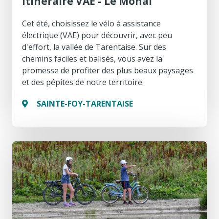
Itinéraire VAE - Le Monal
Cet été, choisissez le vélo à assistance
électrique (VAE) pour découvrir, avec peu
d'effort, la vallée de Tarentaise. Sur des
chemins faciles et balisés, vous avez la
promesse de profiter des plus beaux paysages
et des pépites de notre territoire.
SAINTE-FOY-TARENTAISE