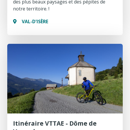
des plus beaux paysages et des pépites de
notre territoire. !
VAL-D'ISÈRE
Itinéraire VTTAE - Dôme de