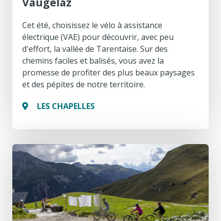
Vaugelaz
Cet été, choisissez le vélo à assistance
électrique (VAE) pour découvrir, avec peu
d'effort, la vallée de Tarentaise. Sur des
chemins faciles et balisés, vous avez la
promesse de profiter des plus beaux paysages
et des pépites de notre territoire.
LES CHAPELLES