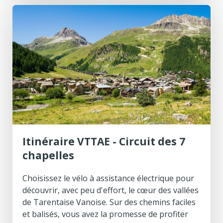
Itinéraire VTTAE - Circuit des 7
chapelles
Choisissez le vélo à assistance électrique pour
découvrir, avec peu d'effort, le cœur des vallées
de Tarentaise Vanoise. Sur des chemins faciles
et balisés, vous avez la promesse de profiter