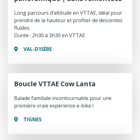
Long parcours d’altitude en VTTAE, idéal pour
prendre de la hauteur et profiter de descentes
fluides.
Durée : 2h30 à 3h30 en VTTAE
VAL-D'ISÈRE
Boucle VTTAE Cow Lanta
Balade familiale incontournable pour une
première vraie expérience e-bike !
TIGNES