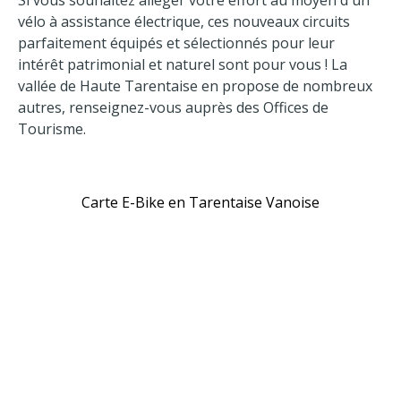
Si vous souhaitez alléger votre effort au moyen d'un
vélo à assistance électrique, ces nouveaux circuits
parfaitement équipés et sélectionnés pour leur
intérêt patrimonial et naturel sont pour vous ! La
vallée de Haute Tarentaise en propose de nombreux
autres, renseignez-vous auprès des Offices de
Tourisme.
Carte E-Bike en Tarentaise Vanoise