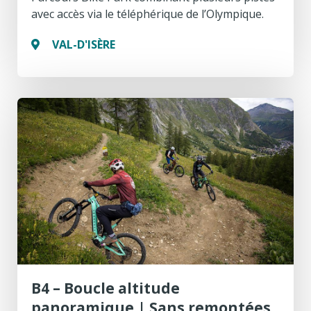
avec accès via le téléphérique de l’Olympique.
VAL-D'ISÈRE
B4 – Boucle altitude
panoramique | Sans remontées