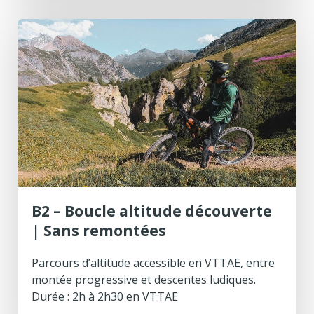
B2 – Boucle altitude découverte
| Sans remontées
Parcours d’altitude accessible en VTTAE, entre
montée progressive et descentes ludiques.
Durée : 2h à 2h30 en VTTAE