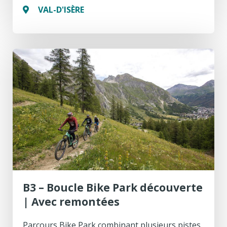
VAL-D'ISÈRE
B3 – Boucle Bike Park découverte
| Avec remontées
Parcours Bike Park combinant plusieurs pistes