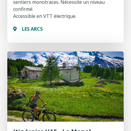
sentiers monotraces. Nécessite un niveau
confirmé.
Accessible en VTT électrique.
LES ARCS