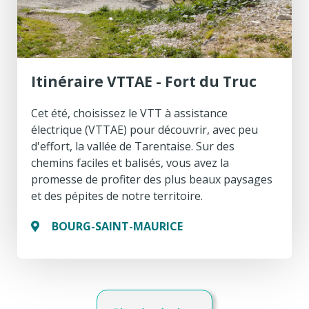
Itinéraire VTTAE - Fort du Truc
Cet été, choisissez le VTT à assistance
électrique (VTTAE) pour découvrir, avec peu
d'effort, la vallée de Tarentaise. Sur des
chemins faciles et balisés, vous avez la
promesse de profiter des plus beaux paysages
et des pépites de notre territoire.
BOURG-SAINT-MAURICE