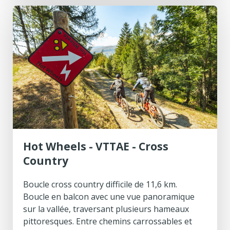
Hot Wheels - VTTAE - Cross
Country
Boucle cross country difficile de 11,6 km.
Boucle en balcon avec une vue panoramique
sur la vallée, traversant plusieurs hameaux
pittoresques. Entre chemins carrossables et