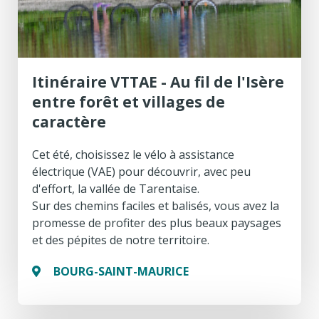
Itinéraire VTTAE - Au fil de l'Isère
entre forêt et villages de
caractère
Cet été, choisissez le vélo à assistance
électrique (VAE) pour découvrir, avec peu
d'effort, la vallée de Tarentaise.
Sur des chemins faciles et balisés, vous avez la
promesse de profiter des plus beaux paysages
et des pépites de notre territoire.
BOURG-SAINT-MAURICE