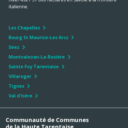
italienne.
Les Chapelles
Bourg St Maurice-Les Arcs
Séez
Montvalezan-La-Rosière
Sainte Foy Tarentaise
Villaroger
Tignes
Val d'Isère
Communauté de Communes
de la Haute Tarentaise