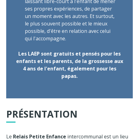
laissant libre-court à l'enfant de mener
ses propres expériences, de partager
un moment avec les autres. Et surtout,
le plus souvent possible et le mieux
possible, d'être en relation avec celui
qui l'accompagne.
Les LAEP sont gratuits et pensés pour les
enfants et les parents, de la grossesse aux
4 ans de l'enfant, également pour les
papas.
PRÉSENTATION
Le
Relais Petite Enfance
intercommunal est un lieu