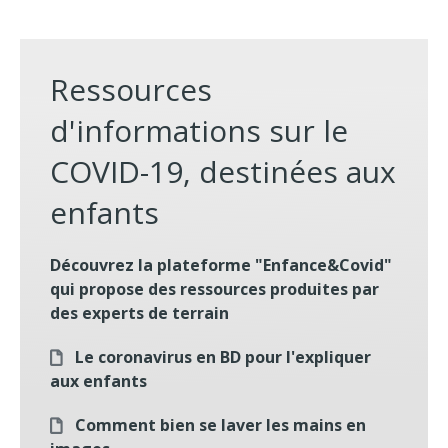
Ressources
d'informations sur le
COVID-19, destinées aux
enfants
Découvrez la plateforme "Enfance&Covid"
qui propose des ressources produites par
des experts de terrain
Le coronavirus en BD pour l'expliquer
aux enfants
Comment bien se laver les mains en