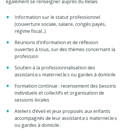
également se renseigner auprès du Relais.
Information sur le statut professionnel
(couverture sociale, salaire, congés payés,
régime fiscal...)
Réunions d’information et de réflexion
ouvertes à tous, sur des thèmes concernant la
profession
Soutien à la professionnalisation des
assistant.e.s maternel.le.s ou gardes à domicile
Formation continue : recensement des besoins
individuels et collectifs et organisation de
sessions locales
Ateliers d’éveil et jeux proposés aux enfants
accompagnés de leur assistant.e.s maternel.le.s
ou gardes à domicile :