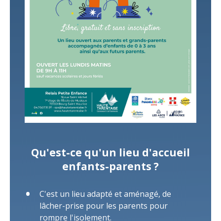
Qu'est-ce qu'un lieu d'accueil
enfants-parents ?
C'est un lieu adapté et aménagé, de
lâcher-prise pour les parents pour
rompre l'isolement.