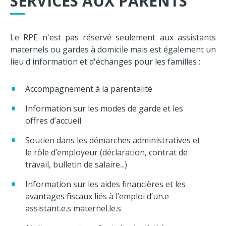
SERVICES AUX PARENTS
Le RPE n'est pas réservé seulement aux assistants
maternels ou gardes à domicile mais est également un
lieu d'information et d'échanges pour les familles :
Accompagnement à la parentalité
Information sur les modes de garde et les
offres d’accueil
Soutien dans les démarches administratives et
le rôle d’employeur (déclaration, contrat de
travail, bulletin de salaire...)
Information sur les aides financières et les
avantages fiscaux liés à l’emploi d’un.e
assistant.e.s maternel.le.s