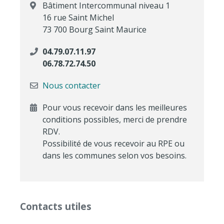
Bâtiment Intercommunal niveau 1
16 rue Saint Michel
73 700 Bourg Saint Maurice
04.79.07.11.97
06.78.72.74.50
Nous contacter
Pour vous recevoir dans les meilleures
conditions possibles, merci de prendre
RDV.
Possibilité de vous recevoir au RPE ou
dans les communes selon vos besoins.
Contacts utiles