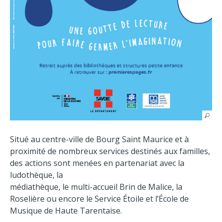
Situé au centre-ville de Bourg Saint Maurice et à
proximité de nombreux services destinés aux familles,
des actions sont menées en partenariat avec la
ludothèque, la
médiathèque, le multi-accueil Brin de Malice, la
Roselière ou encore le Service Étoile et l’École de
Musique de Haute Tarentaise.