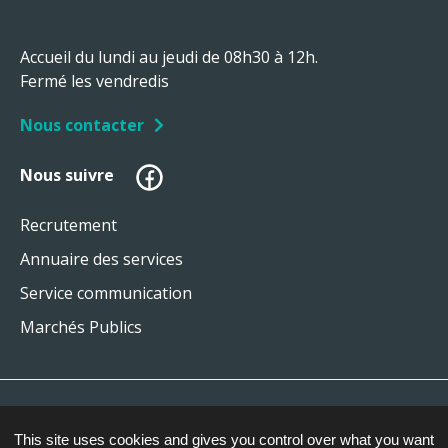
Accueil du lundi au jeudi de 08h30 à 12h.
Fermé les vendredis
Nous contacter
Facebook
Nous suivre
Recrutement
Annuaire des services
Service communication
Marchés Publics
Plan du site
This site uses cookies and gives you control over what you want