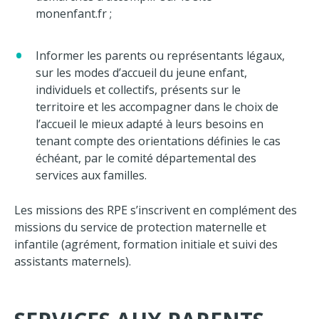
monenfant.fr ;
Informer les parents ou représentants légaux,
sur les modes d’accueil du jeune enfant,
individuels et collectifs, présents sur le
territoire et les accompagner dans le choix de
l’accueil le mieux adapté à leurs besoins en
tenant compte des orientations définies le cas
échéant, par le comité départemental des
services aux familles.
Les missions des RPE s’inscrivent en complément des
missions du service de protection maternelle et
infantile (agrément, formation initiale et suivi des
assistants maternels).