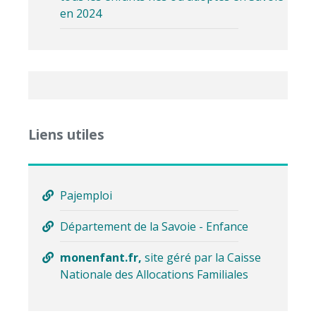
en 2024
Liens utiles
Pajemploi
Département de la Savoie - Enfance
monenfant.fr,
site géré par la Caisse
Nationale des Allocations Familiales