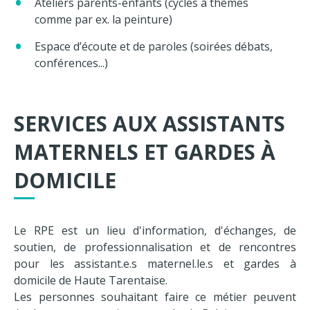
Ateliers parents-enfants (cycles à thèmes
comme par ex. la peinture)
Espace d’écoute et de paroles (soirées débats,
conférences...)
SERVICES AUX ASSISTANTS
MATERNELS ET GARDES À
DOMICILE
Le RPE est un lieu d'information, d'échanges, de
soutien, de professionnalisation et de rencontres
pour les assistant.e.s maternel.le.s et gardes à
domicile de Haute Tarentaise.
Les personnes souhaitant faire ce métier peuvent