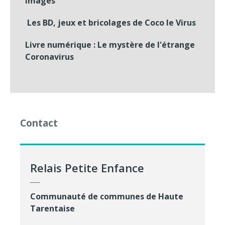
images
Les BD, jeux et bricolages de Coco le Virus
Livre numérique : Le mystère de l'étrange
Coronavirus
Contact
Relais Petite Enfance
Communauté de communes de Haute
Tarentaise