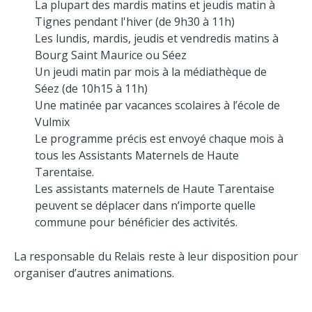
La plupart des mardis matins et jeudis matin à
Tignes pendant l'hiver (de 9h30 à 11h)
Les lundis, mardis, jeudis et vendredis matins à
Bourg Saint Maurice ou Séez
Un jeudi matin par mois à la médiathèque de
Séez (de 10h15 à 11h)
Une matinée par vacances scolaires à l’école de
Vulmix
Le programme précis est envoyé chaque mois à
tous les Assistants Maternels de Haute
Tarentaise.
Les assistants maternels de Haute Tarentaise
peuvent se déplacer dans n’importe quelle
commune pour bénéficier des activités.
La responsable du Relais reste à leur disposition pour
organiser d’autres animations.