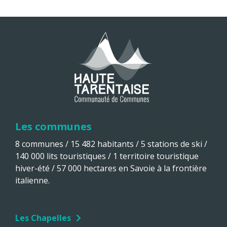
Les communes
8 communes / 15 482 habitants / 5 stations de ski /
140 000 lits touristiques / 1 territoire touristique
hiver-été / 57 000 hectares en Savoie à la frontière
italienne.
Les Chapelles