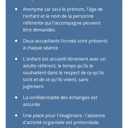
Anonyme car seul le prénom, l'âge de
l'enfant et le nom de la personne
référente qui l'accompagne peuvent
être demandés.
Deux accueillants formés sont présents
à chaque séance.
L'enfant est accueilli librement avec un
adulte référent, le temps qu'ils le
souhaitent dans le respect de ce qu'ils
sont et de ce qu'ils vivent, sans
jugement.
La confidentialité des échanges est
assurée.
Une place pour l'imaginaire : l'absence
d'activité organisée est primordiale,