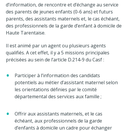
d’information, de rencontre et d’échange au service
des parents de jeunes enfants (0-6 ans) et futurs
parents, des assistants maternels et, le cas échéant,
des professionnels de la garde d’enfant à domicile de
Haute Tarentaise.
Il est animé par un agent ou plusieurs agents
qualifiés. A cet effet, il y a 5 missions principales
précisées au sein de l’article D.214-9 du Casf :
Participer à l’information des candidats
potentiels au métier d’assistant maternel selon
les orientations définies par le comité
départemental des services aux famille ;
Offrir aux assistants maternels, et le cas
échéant, aux professionnels de la garde
d’enfants à domicile un cadre pour échanger