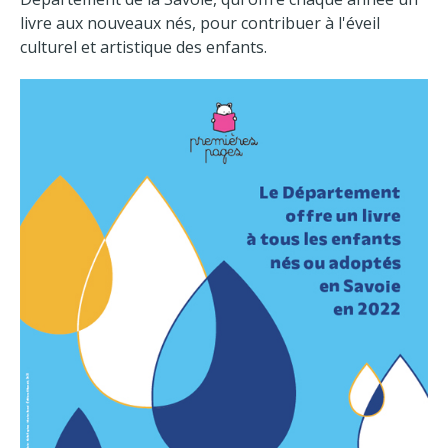
livre aux nouveaux nés, pour contribuer à l'éveil
culturel et artistique des enfants.