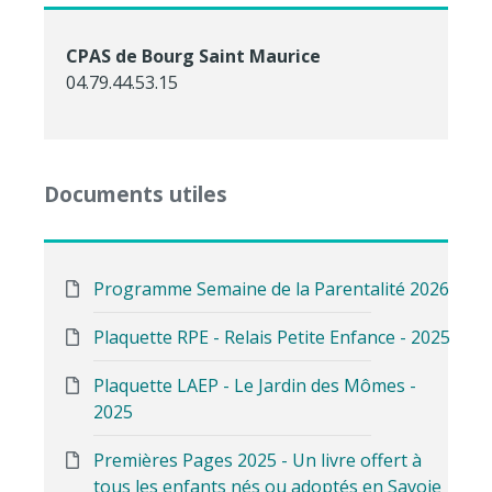
CPAS de Bourg Saint Maurice
04.79.44.53.15
Documents utiles
Programme Semaine de la Parentalité 2026
Plaquette RPE - Relais Petite Enfance - 2025
Plaquette LAEP - Le Jardin des Mômes -
2025
Premières Pages 2025 - Un livre offert à
tous les enfants nés ou adoptés en Savoie