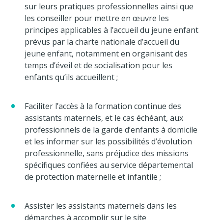
sur leurs pratiques professionnelles ainsi que
les conseiller pour mettre en œuvre les
principes applicables à l’accueil du jeune enfant
prévus par la charte nationale d’accueil du
jeune enfant, notamment en organisant des
temps d’éveil et de socialisation pour les
enfants qu’ils accueillent ;
Faciliter l’accès à la formation continue des
assistants maternels, et le cas échéant, aux
professionnels de la garde d’enfants à domicile
et les informer sur les possibilités d’évolution
professionnelle, sans préjudice des missions
spécifiques confiées au service départemental
de protection maternelle et infantile ;
Assister les assistants maternels dans les
démarches à accomplir sur le site