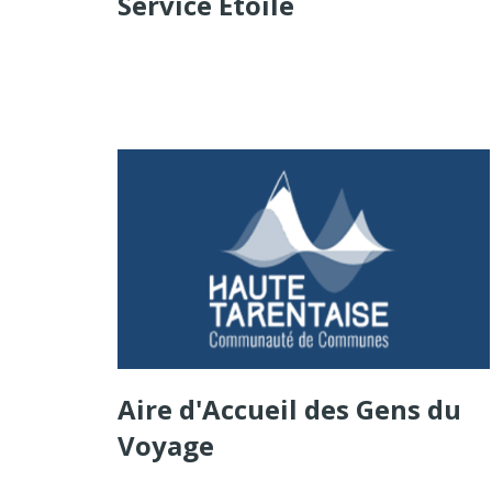
Service Étoile
Aire d'Accueil des Gens du
Voyage