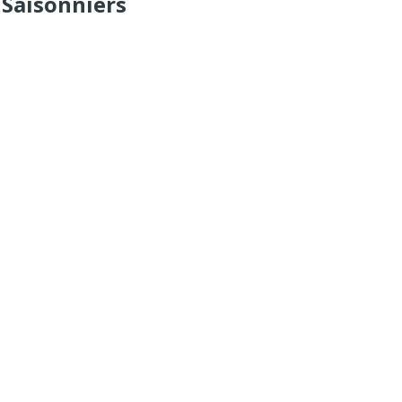
Saisonniers