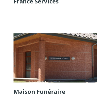
France Services
Maison Funéraire