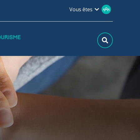
Vous êtes