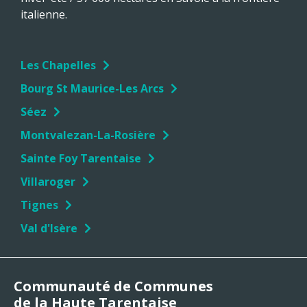
italienne.
Les Chapelles
Bourg St Maurice-Les Arcs
Séez
Montvalezan-La-Rosière
Sainte Foy Tarentaise
Villaroger
Tignes
Val d'Isère
Communauté de Communes
de la Haute Tarentaise