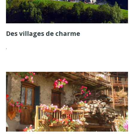
Des villages de charme
.