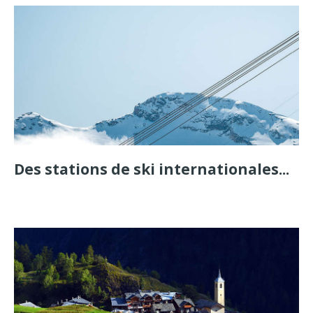
Des stations de ski internationales...