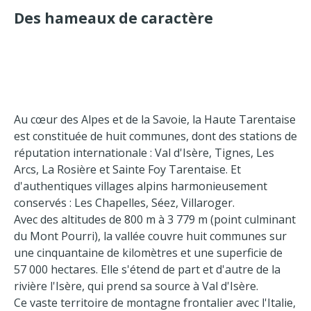
Des hameaux de caractère
Au cœur des Alpes et de la Savoie, la Haute Tarentaise
est constituée de huit communes, dont des stations de
réputation internationale : Val d'Isère, Tignes, Les
Arcs, La Rosière et Sainte Foy Tarentaise. Et
d'authentiques villages alpins harmonieusement
conservés : Les Chapelles, Séez, Villaroger.
Avec des altitudes de 800 m à 3 779 m (point culminant
du Mont Pourri), la vallée couvre huit communes sur
une cinquantaine de kilomètres et une superficie de
57 000 hectares. Elle s'étend de part et d'autre de la
rivière l'Isère, qui prend sa source à Val d'Isère.
Ce vaste territoire de montagne frontalier avec l'Italie,