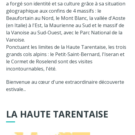
a forgé son identité et sa culture grâce à sa situation
géographique aux confins de 4 massifs : le
Beaufortain au Nord, le Mont Blanc, la vallée d'Aoste
(en Italie) à l'Est, la Maurienne au Sud et le massif de
la Vanoise au Sud-Ouest, avec le Parc National de la
Vanoise.
Ponctuant les limites de la Haute Tarentaise, les trois
grands cols alpins : le Petit-Saint-Bernard, l'Iseran et
le Cormet de Roselend sont des visites
incontournables, l'été.
Bienvenue au cœur d'une extraordinaire découverte
estivale...
LA HAUTE TARENTAISE