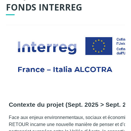
FONDS INTERREG
Contexte du projet (
Sept. 2025 > Sept. 20
Face aux enjeux environnementaux, sociaux et économiques
RETOUR incarne une nouvelle manière de penser et d’organ