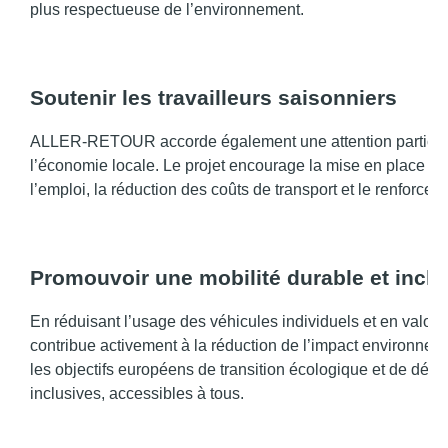
plus respectueuse de l’environnement.
Soutenir les travailleurs saisonniers
ALLER-RETOUR accorde également une attention particulièr
l’économie locale. Le projet encourage la mise en place de 
l’emploi, la réduction des coûts de transport et le renforceme
Promouvoir une mobilité durable et inclu
En réduisant l’usage des véhicules individuels et en valo
contribue activement à la réduction de l’impact environnem
les objectifs européens de transition écologique et de déve
inclusives, accessibles à tous.