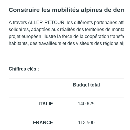
Construire les mobilités alpines de dema
À travers ALLER-RETOUR, les différents partenaires affirm
solidaires, adaptées aux réalités des territoires de montag
projet européen illustre la force de la coopération transfro
habitants, des travailleurs et des visiteurs des régions alpin
Chiffres clés :
Budget total
ITALIE
140 625
FRANCE
113 500