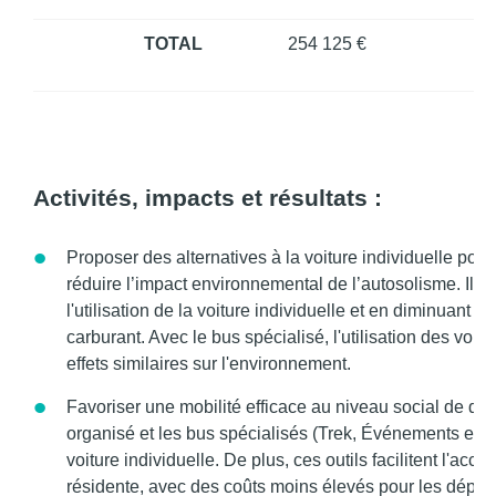
TOTAL
254 125 €
Activités, impacts et résultats :
Proposer des alternatives à la voiture individuelle pour
réduire l’impact environnemental de l’autosolisme. Il e
l'utilisation de la voiture individuelle et en diminuan
carburant. Avec le bus spécialisé, l'utilisation des voitu
effets similaires sur l'environnement.
Favoriser une mobilité efficace au niveau social de du c
organisé et les bus spécialisés (Trek, Événements et Cu
voiture individuelle. De plus, ces outils facilitent l'acc
résidente, avec des coûts moins élevés pour les déplac