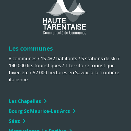
Les communes
8 communes / 15 482 habitants / 5 stations de ski /
140 000 lits touristiques / 1 territoire touristique
hiver-été / 57 000 hectares en Savoie à la frontière
italienne.
Les Chapelles
Bourg St Maurice-Les Arcs
Séez