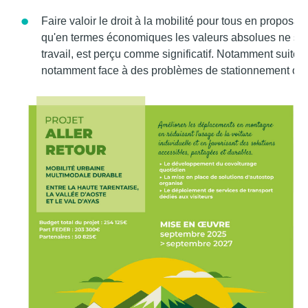
Faire valoir le droit à la mobilité pour tous en proposa
qu'en termes économiques les valeurs absolues ne soi
travail, est perçu comme significatif. Notamment suite à
notamment face à des problèmes de stationnement ou 