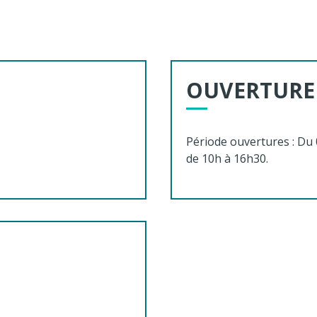
OUVERTURE
Période ouvertures : Du 
de 10h à 16h30.