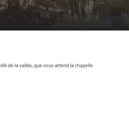
é de la vallée, que vous attend la chapelle