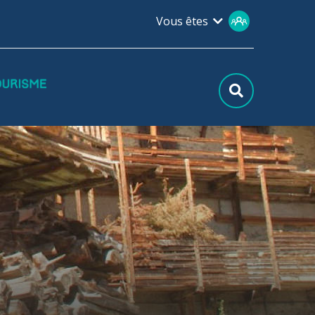
Vous êtes