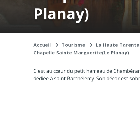
Planay)
Accueil
Tourisme
La Haute Tarenta
Chapelle Sainte Marguerite(Le Planay)
C'est au cœur du petit hameau de Chambéranger
dédiée à saint Barthélemy. Son décor est sobre,