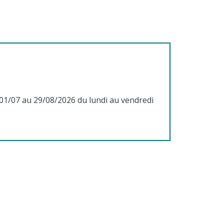
01/07 au 29/08/2026 du lundi au vendredi