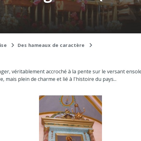
ise
Des hameaux de caractère
, véritablement accroché à la pente sur le versant ensoleill
 mais plein de charme et lié à l'histoire du pays...