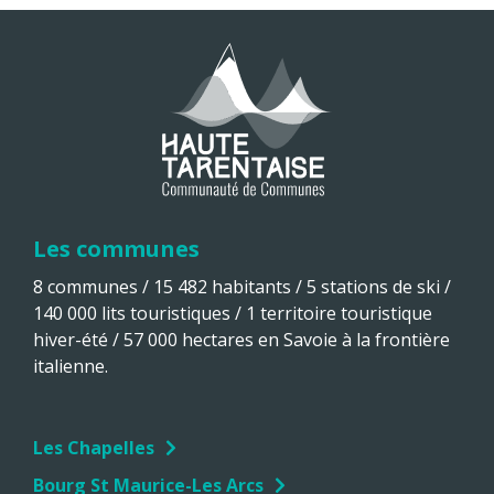
Les communes
8 communes / 15 482 habitants / 5 stations de ski /
140 000 lits touristiques / 1 territoire touristique
hiver-été / 57 000 hectares en Savoie à la frontière
italienne.
Les Chapelles
Bourg St Maurice-Les Arcs