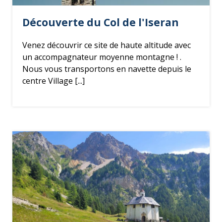
Découverte du Col de l'Iseran
Venez découvrir ce site de haute altitude avec
un accompagnateur moyenne montagne ! .
Nous vous transportons en navette depuis le
centre Village [...]