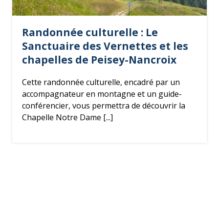
Randonnée culturelle : Le
Sanctuaire des Vernettes et les
chapelles de Peisey-Nancroix
Cette randonnée culturelle, encadré par un
accompagnateur en montagne et un guide-
conférencier, vous permettra de découvrir la
Chapelle Notre Dame [...]