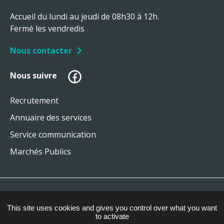
Accueil du lundi au jeudi de 08h30 à 12h.
Fermé les vendredis
Nous contacter
Facebook
Nous suivre
Recrutement
Annuaire des services
Service communication
Marchés Publics
Plan du site
This site uses cookies and gives you control over what you want
Mentions légales
to activate