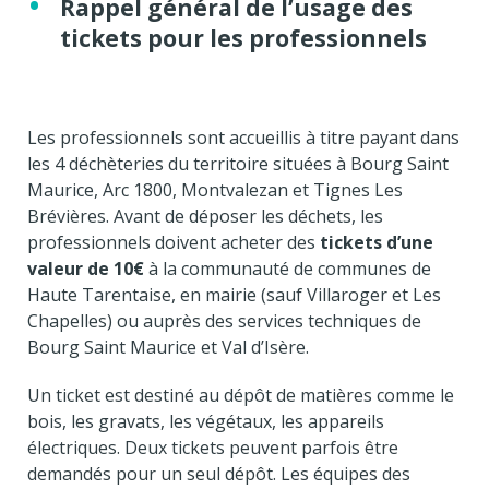
Rappel général de l’usage des
tickets pour les professionnels
Les professionnels sont accueillis à titre payant dans
les 4 déchèteries du territoire situées à Bourg Saint
Maurice, Arc 1800, Montvalezan et Tignes Les
Brévières. Avant de déposer les déchets, les
professionnels doivent acheter des
tickets d’une
valeur de 10€
à la communauté de communes de
Haute Tarentaise, en mairie (sauf Villaroger et Les
Chapelles) ou auprès des services techniques de
Bourg Saint Maurice et Val d’Isère.
Un ticket est destiné au dépôt de matières comme le
bois, les gravats, les végétaux, les appareils
électriques. Deux tickets peuvent parfois être
demandés pour un seul dépôt. Les équipes des