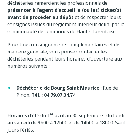
déchèteries remercient les professionnels de
présenter à l’agent d’accueil le (ou les) ticket(s)
avant de procéder au dépôt
et de respecter leurs
consignes issues du règlement intérieur défini par la
communauté de communes de Haute Tarentaise.
Pour tous renseignements complémentaires et de
manière générale, vous pouvez contacter les
déchèteries pendant leurs horaires d’ouverture aux
numéros suivants :
Déchèterie de Bourg Saint Maurice
: Rue de
Pinon.
Tél. :
04.79.07.34.74
er
Horaires d'été du 1
avril au 30 septembre : du lundi
au samedi de 9h00 à 12h00 et de 14h00 à 18h00. Sauf
jours fériés.