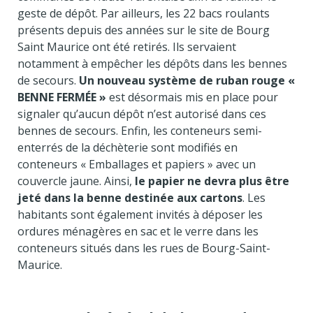
geste de dépôt. Par ailleurs, les 22 bacs roulants
présents depuis des années sur le site de Bourg
Saint Maurice ont été retirés. Ils servaient
notamment à empêcher les dépôts dans les bennes
de secours.
Un nouveau système de ruban rouge «
BENNE FERMÉE »
est désormais mis en place pour
signaler qu’aucun dépôt n’est autorisé dans ces
bennes de secours. Enfin, les conteneurs semi-
enterrés de la déchèterie sont modifiés en
conteneurs « Emballages et papiers » avec un
couvercle jaune. Ainsi,
le papier ne devra plus être
jeté dans la benne destinée aux cartons
. Les
habitants sont également invités à déposer les
ordures ménagères en sac et le verre dans les
conteneurs situés dans les rues de Bourg-Saint-
Maurice.