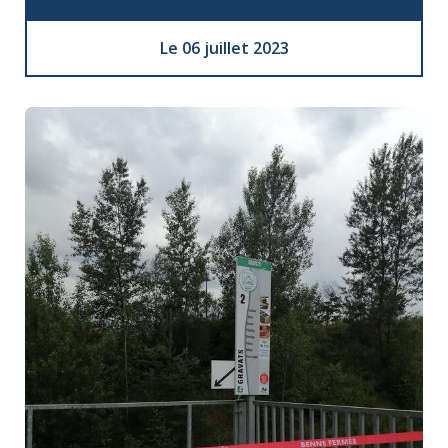
Le 06 juillet 2023