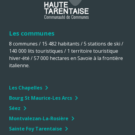
Les communes
8 communes / 15 482 habitants / 5 stations de ski /
140 000 lits touristiques / 1 territoire touristique
hiver-été / 57 000 hectares en Savoie à la frontière
italienne.
Les Chapelles
Bourg St Maurice-Les Arcs
Séez
Montvalezan-La-Rosière
Sainte Foy Tarentaise