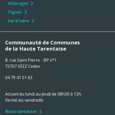
Villaroger
Tignes
Val d'Isère
Communauté de Communes
de la Haute Tarentaise
8, rue Saint Pierre - BP n°1
73707 SÉEZ Cedex
04 79 41 01 63
Accueil du lundi au jeudi de 08h30 à 12h.
Fermé les vendredis
Nous contacter