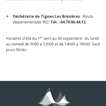
Déchèterie de Tignes
Les Brévières
: Route
départementale 902.
Tél. :
04.79.06.44.13
er
Horaires d'été du 1
avril au 30 septembre : du lundi
au samedi de 9h00 à 12h00 et de 14h00 à 18h00. Sauf
jours fériés.