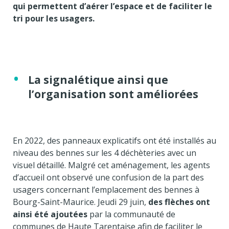
qui permettent d’aérer l’espace et de faciliter le
tri pour les usagers.
La signalétique ainsi que
l’organisation sont améliorées
En 2022, des panneaux explicatifs ont été installés au
niveau des bennes sur les 4 déchèteries avec un
visuel détaillé. Malgré cet aménagement, les agents
d’accueil ont observé une confusion de la part des
usagers concernant l’emplacement des bennes à
Bourg-Saint-Maurice. Jeudi 29 juin,
des flèches ont
ainsi été ajoutées
par la communauté de
communes de Haute Tarentaise afin de faciliter le