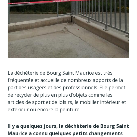
La déchèterie de Bourg Saint Maurice est très
fréquentée et accueille de nombreux apports de la
part des usagers et des professionnels. Elle permet
de recycler de plus en plus d’objets comme les
articles de sport et de loisirs, le mobilier intérieur et
extérieur ou encore la peinture.
Il y a quelques jours, la déchèterie de Bourg Saint
Maurice a connu quelques petits changements