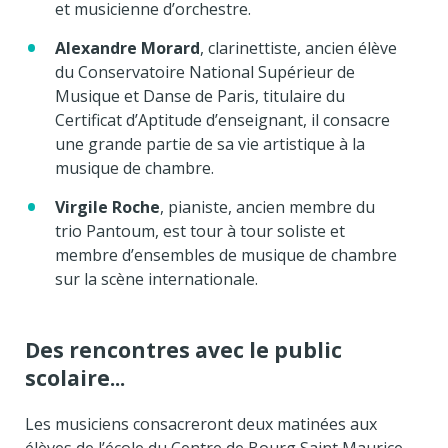
et musicienne d’orchestre.
Alexandre Morard
, clarinettiste, ancien élève
du Conservatoire National Supérieur de
Musique et Danse de Paris, titulaire du
Certificat d’Aptitude d’enseignant, il consacre
une grande partie de sa vie artistique à la
musique de chambre.
Virgile Roche
, pianiste, ancien membre du
trio Pantoum, est tour à tour soliste et
membre d’ensembles de musique de chambre
sur la scène internationale.
Des rencontres avec le public
scolaire...
Les musiciens consacreront deux matinées aux