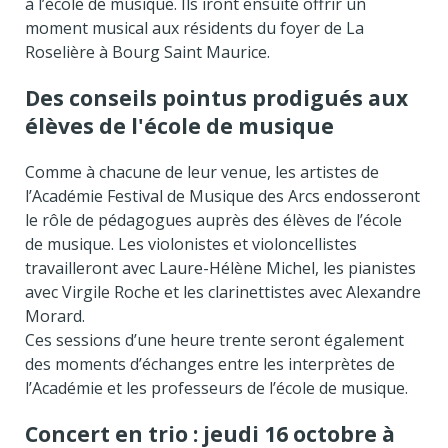
à l’école de musique. Ils iront ensuite offrir un
moment musical aux résidents du foyer de La
Roselière à Bourg Saint Maurice.
Des conseils pointus prodigués aux
élèves de l'école de musique
Comme à chacune de leur venue, les artistes de
l’Académie Festival de Musique des Arcs endosseront
le rôle de pédagogues auprès des élèves de l’école
de musique. Les violonistes et violoncellistes
travailleront avec Laure-Hélène Michel, les pianistes
avec Virgile Roche et les clarinettistes avec Alexandre
Morard.
Ces sessions d’une heure trente seront également
des moments d’échanges entre les interprètes de
l’Académie et les professeurs de l’école de musique.
Concert en trio : jeudi 16 octobre à