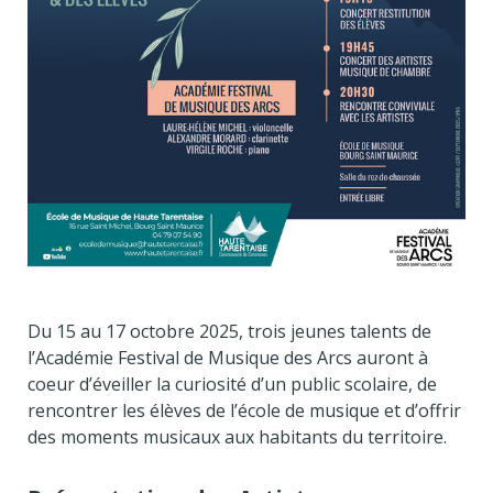
Du 15 au 17 octobre 2025, trois jeunes talents de
l’Académie Festival de Musique des Arcs auront à
coeur d’éveiller la curiosité d’un public scolaire, de
rencontrer les élèves de l’école de musique et d’offrir
des moments musicaux aux habitants du territoire.