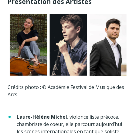
Présentation des Artistes
Crédits photo : © Académie Festival de Musique des
Arcs
Laure-Hélène Michel
, violoncelliste précoce,
chambriste de coeur, elle parcourt aujourd’hui
les scènes internationales en tant que soliste