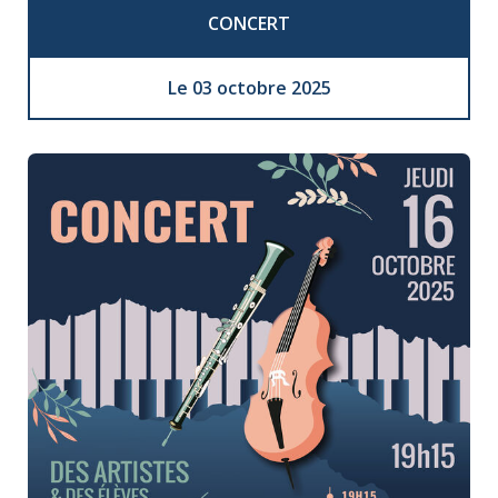
CONCERT
Le 03 octobre 2025