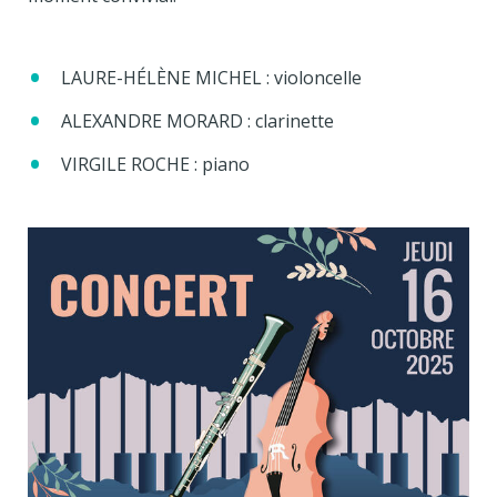
LAURE-HÉLÈNE MICHEL : violoncelle
ALEXANDRE MORARD : clarinette
VIRGILE ROCHE : piano