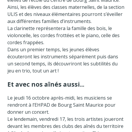
élèves de l’école du Centre de Bourg Saint Maurice.
Ainsi, les élèves des classes maternelles, de la section
ULIS et des niveaux élémentaires pourront s’éveiller
aux différentes familles d’instruments.
La clarinette représentera la famille des bois, le
violoncelle, les cordes frottées et le piano, celle des
cordes frappées.
Dans un premier temps, les jeunes élèves
écouteront les instruments séparément puis dans
un second temps, ils découvriront les subtilités du
jeu en trio, tout un art !
Et avec nos aînés aussi...
Le jeudi 16 octobre après-midi, les musiciens se
rendront à l’EHPAD de Bourg Saint Maurice pour
donner un concert.
Le lendemain, vendredi 17, les trois artistes joueront
devant les membres des clubs des aînés du territoire