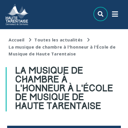
Aller au menu
Aller au contenu
Aller à la recherche
Accueil
Toutes les actualités
La musique de chambre à l'honneur à l'École de
Musique de Haute Tarentaise
LA MUSIQUE DE
CHAMBRE À
L'HONNEUR À L'ÉCOLE
DE MUSIQUE DE
HAUTE TARENTAISE