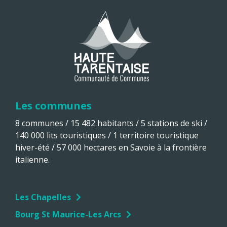
Les communes
8 communes / 15 482 habitants / 5 stations de ski /
140 000 lits touristiques / 1 territoire touristique
hiver-été / 57 000 hectares en Savoie à la frontière
italienne.
Les Chapelles
Bourg St Maurice-Les Arcs