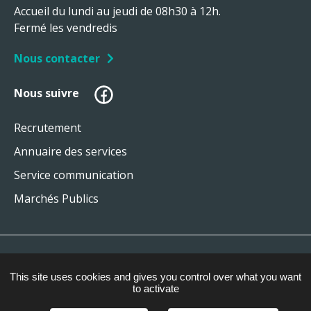
Accueil du lundi au jeudi de 08h30 à 12h.
Fermé les vendredis
Nous contacter
Facebook
Nous suivre
Recrutement
Annuaire des services
Service communication
Marchés Publics
Plan du site
This site uses cookies and gives you control over what you want
Mentions légales
to activate
Gestion des cookies