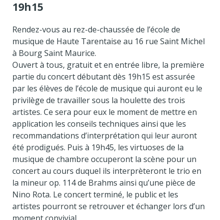
19h15
Rendez-vous au rez-de-chaussée de l’école de
musique de Haute Tarentaise au 16 rue Saint Michel
à Bourg Saint Maurice.
Ouvert à tous, gratuit et en entrée libre, la première
partie du concert débutant dès 19h15 est assurée
par les élèves de l’école de musique qui auront eu le
privilège de travailler sous la houlette des trois
artistes. Ce sera pour eux le moment de mettre en
application les conseils techniques ainsi que les
recommandations d’interprétation qui leur auront
été prodigués. Puis à 19h45, les virtuoses de la
musique de chambre occuperont la scène pour un
concert au cours duquel ils interprèteront le trio en
la mineur op. 114 de Brahms ainsi qu’une pièce de
Nino Rota. Le concert terminé, le public et les
artistes pourront se retrouver et échanger lors d’un
moment convivial.