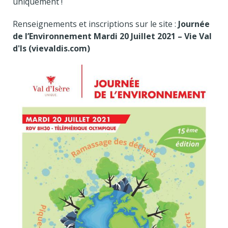
uniquement !
Renseignements et inscriptions sur le site :
Journée
de l’Environnement Mardi 20 Juillet 2021 – Vie Val
d'Is (vievaldis.com)