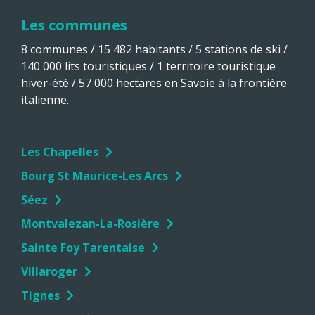
Les communes
8 communes / 15 482 habitants / 5 stations de ski /
140 000 lits touristiques / 1 territoire touristique
hiver-été / 57 000 hectares en Savoie à la frontière
italienne.
Les Chapelles
Bourg St Maurice-Les Arcs
Séez
Montvalezan-La-Rosière
Sainte Foy Tarentaise
Villaroger
Tignes