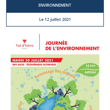
ENVIRONNEMENT
Le 12 juillet 2021