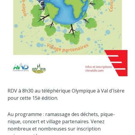
RDV à 8h30 au téléphérique Olympique à Val d'Isère
pour cette 15è édition.
Au programme : ramassage des déchets, pique-
nique, concert et village partenaires. Venez
nombreux et nombreuses sur inscription