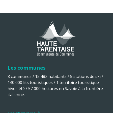
Les communes
8 communes / 15 482 habitants / 5 stations de ski /
140 000 lits touristiques / 1 territoire touristique
hiver-été / 57 000 hectares en Savoie à la frontière
italienne.