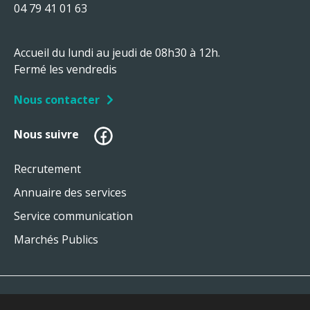
04 79 41 01 63
Accueil du lundi au jeudi de 08h30 à 12h.
Fermé les vendredis
Nous contacter
Facebook
Nous suivre
Recrutement
Annuaire des services
Service communication
Marchés Publics
Plan du site