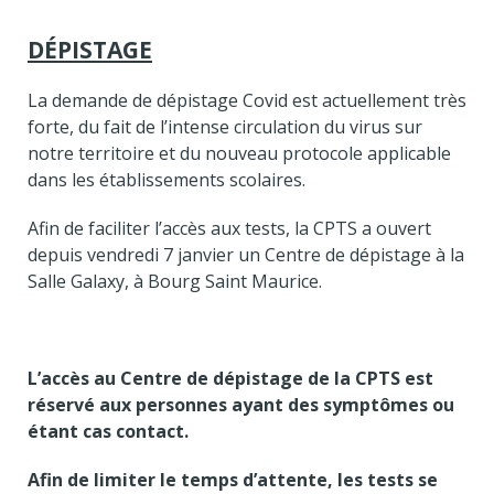
DÉPISTAGE
La demande de dépistage Covid est actuellement très
forte, du fait de l’intense circulation du virus sur
notre territoire et du nouveau protocole applicable
dans les établissements scolaires.
Afin de faciliter l’accès aux tests, la CPTS a ouvert
depuis vendredi 7 janvier un Centre de dépistage à la
Salle Galaxy, à Bourg Saint Maurice.
L’accès au Centre de dépistage de la CPTS est
réservé aux personnes ayant des symptômes ou
étant cas contact.
Afin de limiter le temps d’attente, les tests se