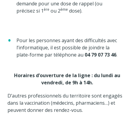
demande pour une dose de rappel (ou
ère
ème
précisez si 1
ou 2
dose).
Pour les personnes ayant des difficultés avec
l’informatique, il est possible de joindre la
plate-forme par téléphone au
04 79 07 73 46
.
Horaires d’ouverture de la ligne : du lundi au
vendredi, de 9h à 14h.
D’autres professionnels du territoire sont engagés
dans la vaccination (médecins, pharmaciens…) et
peuvent donner des rendez-vous.