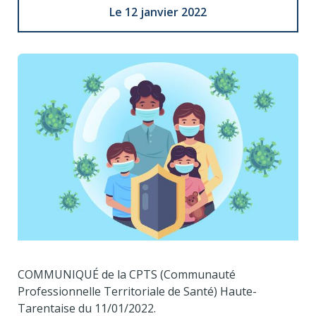
Le 12 janvier 2022
COMMUNIQUÉ de la CPTS (Communauté
Professionnelle Territoriale de Santé) Haute-
Tarentaise du 11/01/2022.