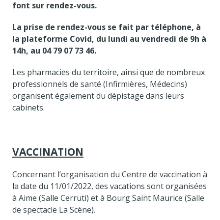
font sur rendez-vous.
La prise de rendez-vous se fait par téléphone, à
la plateforme Covid, du lundi au vendredi de 9h à
14h, au
04 79 07 73 46.
Les pharmacies du territoire, ainsi que de nombreux
professionnels de santé (Infirmières, Médecins)
organisent également du dépistage dans leurs
cabinets.
VACCINATION
Concernant l’organisation du Centre de vaccination à
la date du 11/01/2022, des vacations sont organisées
à Aime (Salle Cerruti) et à Bourg Saint Maurice (Salle
de spectacle La Scène).