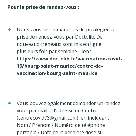
Pour la prise de rendez-vous :
Nous vous recommandons de privilégier la
prise de rendez-vous par Doctolib. De
nouveaux créneaux sont mis en ligne
plusieurs fois par semaine. Lien :
https://www.doctolib.fr/vaccination-covid-
19/bourg-saint-maurice/centre-de-
vaccination-bourg-saint-maurice
Vous pouvez également demander un rendez-
vous par mail, à l’adresse du Centre
(centrecovid73@gmail.com), en indiquant :
Nom / Prénom / Numéro de téléphone
portable / Date de la dernière dose si