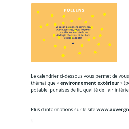
Le calendrier ci-dessous vous permet de vous
thématique «
environnement extérieur
» (p
potable, punaises de lit, qualité de l'air intérieu
Plus d'informations sur le site
www.auvergne