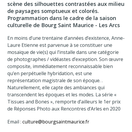
scène des silhouettes contrastées aux milieu
de paysages somptueux et colorés.
Programmation dans le cadre de la saison
culturelle de Bourg Saint Maurice - Les Arcs
En moins d’une trentaine d’années d’existence, Anne-
Laure Etienne est parvenue à se constituer une
mosaïque de vie(s) qui l’installe dans une catégorie
de photographes / vidéastes d’exception. Son œuvre
composite, immédiatement reconnaissable bien
qu’en perpétuelle hybridation, est une
représentation magistrale de son époque. .
Naturellement, elle capte des ambiances qui
transcendent les époques et les modes. La série «
Tissues and Bones », remporte d’ailleurs le 1er prix
de Réponses Photo aux Rencontres d’Arles en 2020
Email :
culture@bourgsaintmaurice.fr