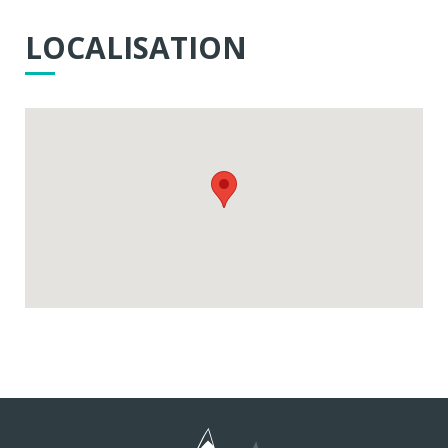
LOCALISATION