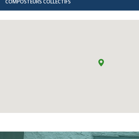
COMPOSTEURS COLLECTIFS