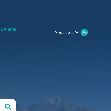
Vous êtes