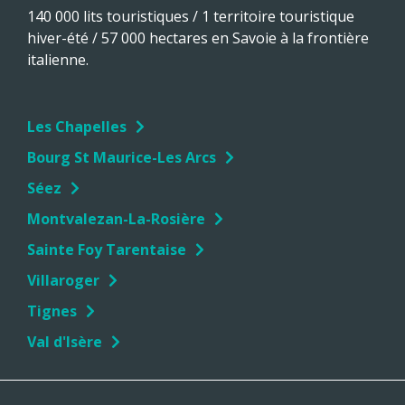
140 000 lits touristiques / 1 territoire touristique
hiver-été / 57 000 hectares en Savoie à la frontière
italienne.
Les Chapelles
Bourg St Maurice-Les Arcs
Séez
Montvalezan-La-Rosière
Sainte Foy Tarentaise
Villaroger
Tignes
Val d'Isère