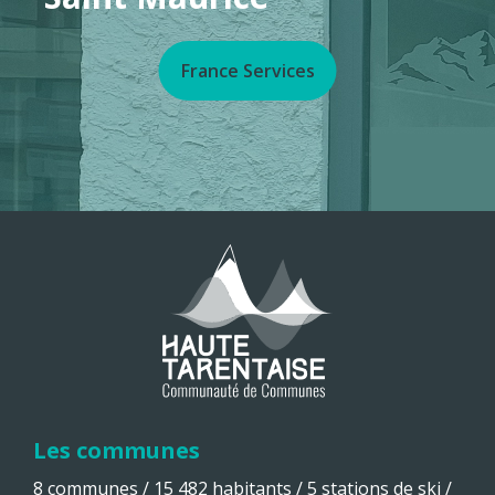
France Services
Les communes
8 communes / 15 482 habitants / 5 stations de ski /