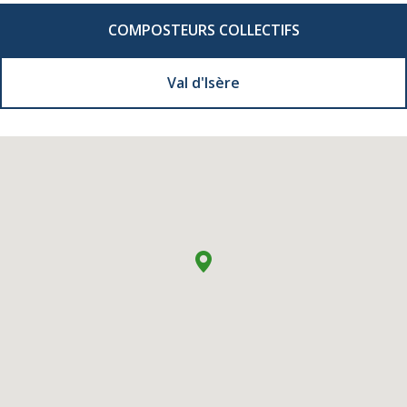
COMPOSTEURS COLLECTIFS
Val d'Isère