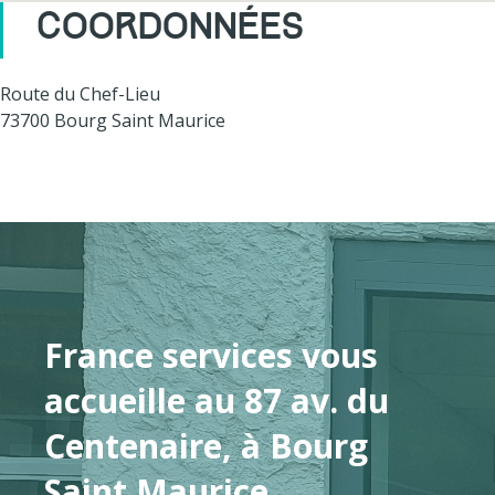
COORDONNÉES
Route du Chef-Lieu
73700 Bourg Saint Maurice
France services vous
accueille au 87 av. du
Centenaire, à Bourg
Saint Maurice