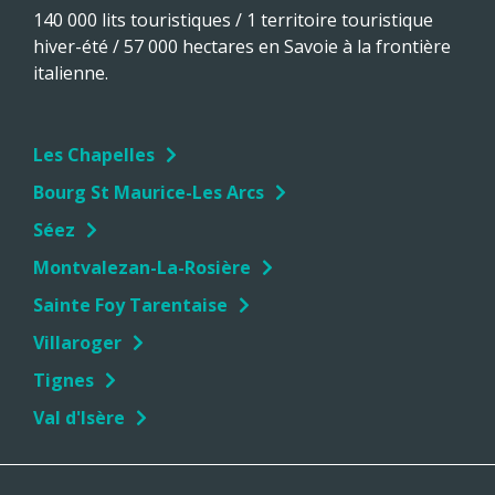
140 000 lits touristiques / 1 territoire touristique
hiver-été / 57 000 hectares en Savoie à la frontière
italienne.
Les Chapelles
Bourg St Maurice-Les Arcs
Séez
Montvalezan-La-Rosière
Sainte Foy Tarentaise
Villaroger
Tignes
Val d'Isère