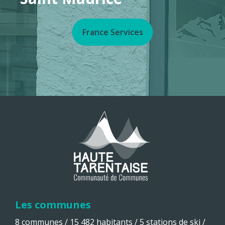
France Services
Les communes
8 communes / 15 482 habitants / 5 stations de ski /