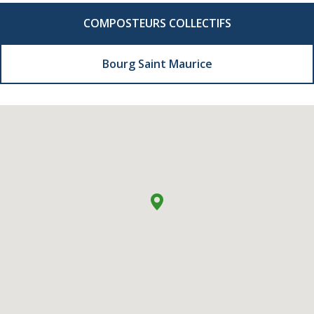
COMPOSTEURS COLLECTIFS
Bourg Saint Maurice