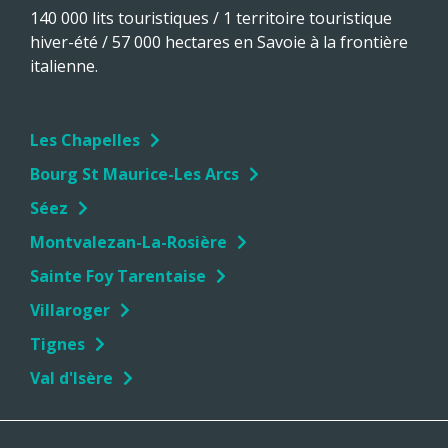
140 000 lits touristiques / 1 territoire touristique
hiver-été / 57 000 hectares en Savoie à la frontière
italienne.
Les Chapelles
Bourg St Maurice-Les Arcs
Séez
Montvalezan-La-Rosière
Sainte Foy Tarentaise
Villaroger
Tignes
Val d'Isère