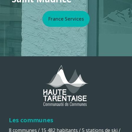
France Services
Les communes
8 communes / 15 482 habitants / 5 stations de ski /