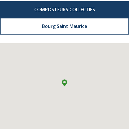
COMPOSTEURS COLLECTIFS
Bourg Saint Maurice