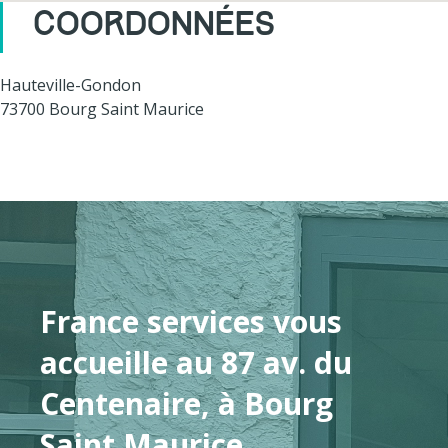
COORDONNÉES
Hauteville-Gondon
73700 Bourg Saint Maurice
France services vous
accueille au 87 av. du
Centenaire, à Bourg
Saint Maurice