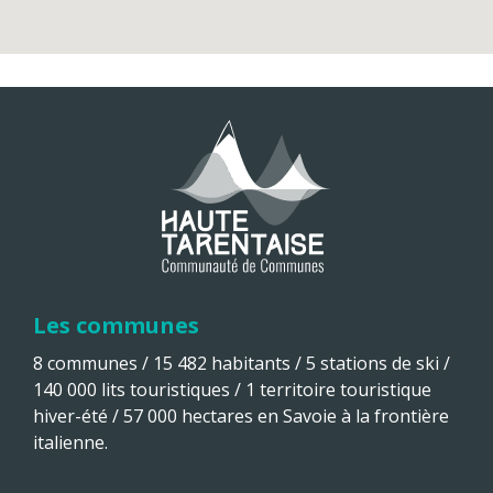
Les communes
8 communes / 15 482 habitants / 5 stations de ski /
140 000 lits touristiques / 1 territoire touristique
hiver-été / 57 000 hectares en Savoie à la frontière
italienne.