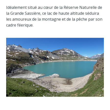
Idéalement situé au cœur de la Réserve Naturelle de
la Grande Sassière, ce lac de haute altitude séduira
les amoureux de la montagne et de la pêche par son
cadre féerique.