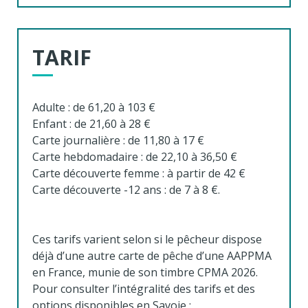
TARIF
Adulte : de 61,20 à 103 €
Enfant : de 21,60 à 28 €
Carte journalière : de 11,80 à 17 €
Carte hebdomadaire : de 22,10 à 36,50 €
Carte découverte femme : à partir de 42 €
Carte découverte -12 ans : de 7 à 8 €.
Ces tarifs varient selon si le pêcheur dispose
déjà d’une autre carte de pêche d’une AAPPMA
en France, munie de son timbre CPMA 2026.
Pour consulter l’intégralité des tarifs et des
options disponibles en Savoie :