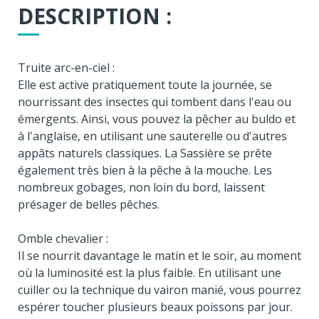
DESCRIPTION :
Truite arc-en-ciel :
Elle est active pratiquement toute la journée, se
nourrissant des insectes qui tombent dans l'eau ou
émergents. Ainsi, vous pouvez la pêcher au buldo et
à l'anglaise, en utilisant une sauterelle ou d'autres
appâts naturels classiques. La Sassière se prête
également très bien à la pêche à la mouche. Les
nombreux gobages, non loin du bord, laissent
présager de belles pêches.
Omble chevalier :
Il se nourrit davantage le matin et le soir, au moment
où la luminosité est la plus faible. En utilisant une
cuiller ou la technique du vairon manié, vous pourrez
espérer toucher plusieurs beaux poissons par jour.