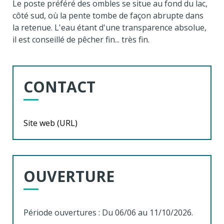
Le poste préféré des ombles se situe au fond du lac,
côté sud, où la pente tombe de façon abrupte dans
la retenue. L'eau étant d'une transparence absolue,
il est conseillé de pêcher fin... très fin.
CONTACT
Site web (URL)
OUVERTURE
Période ouvertures : Du 06/06 au 11/10/2026.