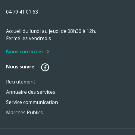
04 79 41 01 63
Accueil du lundi au jeudi de 08h30 à 12h.
Fermé les vendredis
Nous contacter
Facebook
Nous suivre
Recrutement
Annuaire des services
Service communication
Marchés Publics