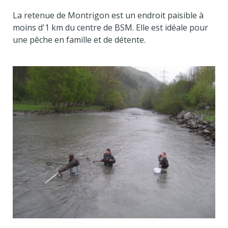
La retenue de Montrigon est un endroit paisible à
moins d'1 km du centre de BSM. Elle est idéale pour
une pêche en famille et de détente.