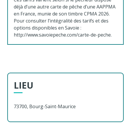
déjà d’une autre carte de pêche d’une AAPPMA
en France, munie de son timbre CPMA 2026.
Pour consulter l’intégralité des tarifs et des
options disponibles en Savoie :
http://www.savoiepeche.com/carte-de-peche.
LIEU
73700, Bourg-Saint-Maurice