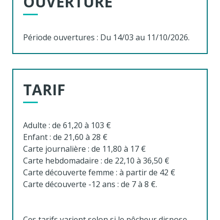
OUVERTURE
Période ouvertures : Du 14/03 au 11/10/2026.
TARIF
Adulte : de 61,20 à 103 €
Enfant : de 21,60 à 28 €
Carte journalière : de 11,80 à 17 €
Carte hebdomadaire : de 22,10 à 36,50 €
Carte découverte femme : à partir de 42 €
Carte découverte -12 ans : de 7 à 8 €.
Ces tarifs varient selon si le pêcheur dispose