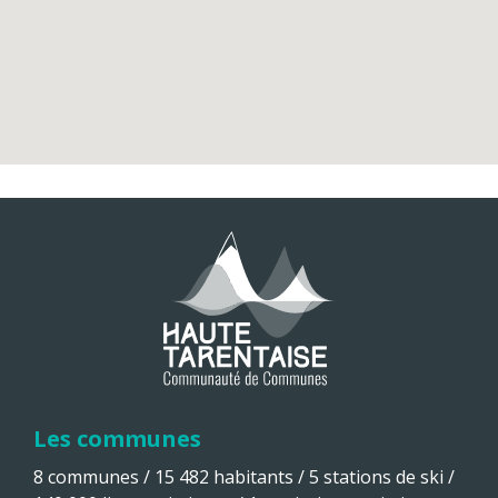
Les communes
8 communes / 15 482 habitants / 5 stations de ski /