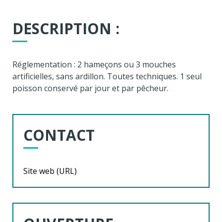
DESCRIPTION :
Réglementation : 2 hameçons ou 3 mouches
artificielles, sans ardillon. Toutes techniques. 1 seul
poisson conservé par jour et par pêcheur.
CONTACT
Site web (URL)