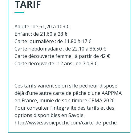
TARIF
Adulte : de 61,20 à 103 €
Enfant : de 21,60 à 28 €
Carte journalière : de 11,80 à 17 €
Carte hebdomadaire : de 22,10 à 36,50 €
Carte découverte femme : à partir de 42 €
Carte découverte -12 ans : de 7 à 8 €.
Ces tarifs varient selon si le pêcheur dispose
déjà d’une autre carte de pêche d’une AAPPMA
en France, munie de son timbre CPMA 2026.
Pour consulter l’intégralité des tarifs et des
options disponibles en Savoie :
http://www.savoiepeche.com/carte-de-peche.