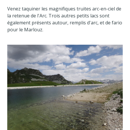
Venez taquiner les magnifiques truites arc-en-ciel de
la retenue de l'Arc. Trois autres petits lacs sont
également présents autour, remplis d'arc, et de fario
pour le Marlouz.