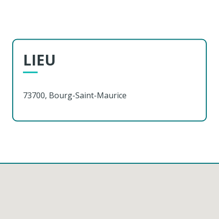
LIEU
73700, Bourg-Saint-Maurice