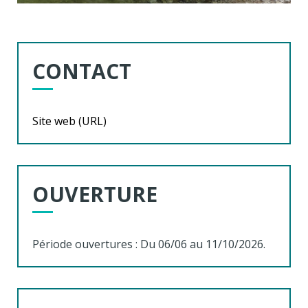
CONTACT
Site web (URL)
OUVERTURE
Période ouvertures : Du 06/06 au 11/10/2026.