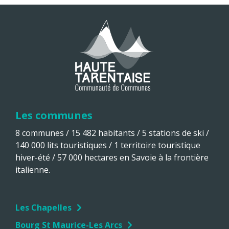
Les communes
8 communes / 15 482 habitants / 5 stations de ski /
140 000 lits touristiques / 1 territoire touristique
hiver-été / 57 000 hectares en Savoie à la frontière
italienne.
Les Chapelles
Bourg St Maurice-Les Arcs