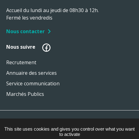
Accueil du lundi au jeudi de 08h30 à 12h.
Fermé les vendredis
Nous contacter
Facebook
Nous suivre
Recrutement
Annuaire des services
Service communication
Marchés Publics
Plan du site
This site uses cookies and gives you control over what you want
Mentions légales
to activate