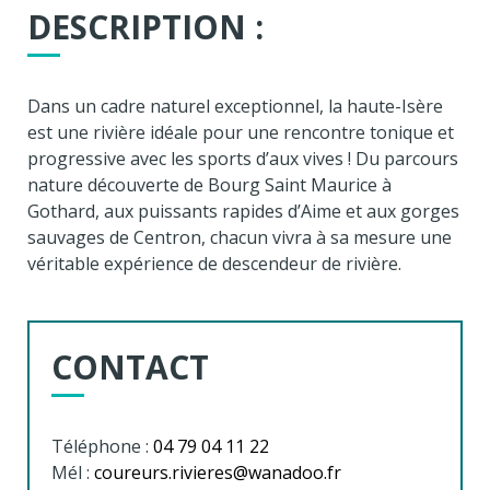
DESCRIPTION :
Dans un cadre naturel exceptionnel, la haute-Isère
est une rivière idéale pour une rencontre tonique et
progressive avec les sports d’aux vives ! Du parcours
nature découverte de Bourg Saint Maurice à
Gothard, aux puissants rapides d’Aime et aux gorges
sauvages de Centron, chacun vivra à sa mesure une
véritable expérience de descendeur de rivière.
CONTACT
Téléphone :
04 79 04 11 22
Mél :
coureurs.rivieres@wanadoo.fr