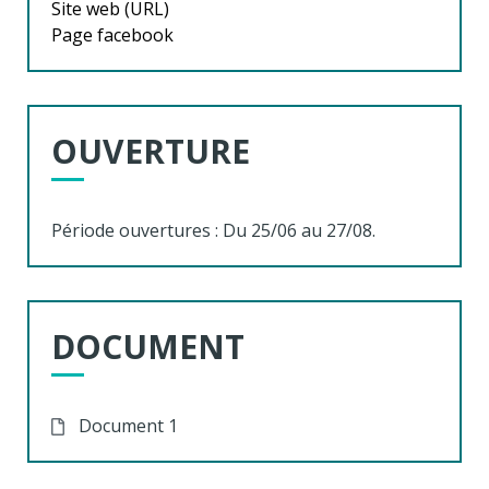
Site web (URL)
Page facebook
OUVERTURE
Période ouvertures : Du 25/06 au 27/08.
DOCUMENT
Document 1