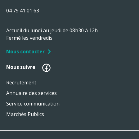
04 79 41 01 63
Accueil du lundi au jeudi de 08h30 à 12h.
Fermé les vendredis
Nous contacter
Facebook
Nous suivre
Recrutement
Annuaire des services
Service communication
Marchés Publics