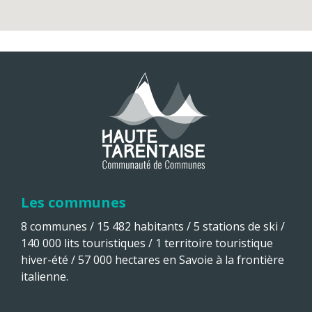
Les communes
8 communes / 15 482 habitants / 5 stations de ski /
140 000 lits touristiques / 1 territoire touristique
hiver-été / 57 000 hectares en Savoie à la frontière
italienne.