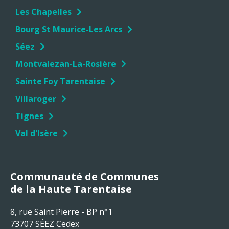
Les Chapelles
Bourg St Maurice-Les Arcs
Séez
Montvalezan-La-Rosière
Sainte Foy Tarentaise
Villaroger
Tignes
Val d'Isère
Communauté de Communes
de la Haute Tarentaise
8, rue Saint Pierre - BP n°1
73707 SÉEZ Cedex