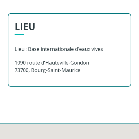
LIEU
Lieu : Base internationale d'eaux vives
1090 route d'Hauteville-Gondon
73700, Bourg-Saint-Maurice