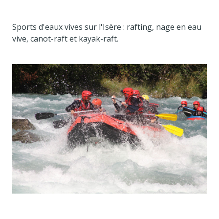
Sports d'eaux vives sur l'Isère : rafting, nage en eau
vive, canot-raft et kayak-raft.