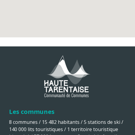
Les communes
8 communes / 15 482 habitants / 5 stations de ski /
140 000 lits touristiques / 1 territoire touristique