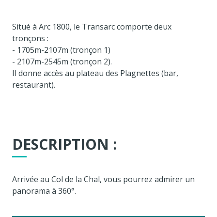
Situé à Arc 1800, le Transarc comporte deux
tronçons :
- 1705m-2107m (tronçon 1)
- 2107m-2545m (tronçon 2).
Il donne accès au plateau des Plagnettes (bar,
restaurant).
DESCRIPTION :
Arrivée au Col de la Chal, vous pourrez admirer un
panorama à 360°.