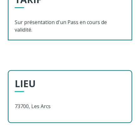
Sur présentation d'un Pass en cours de
validité.
LIEU
73700, Les Arcs