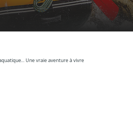
aquatique… Une vraie aventure à vivre