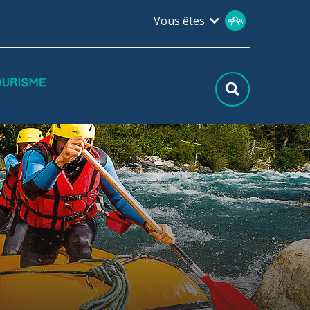
Vous êtes