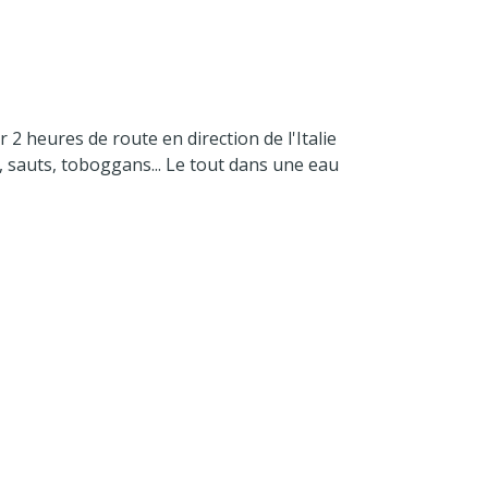
2 heures de route en direction de l'Italie
 sauts, toboggans... Le tout dans une eau