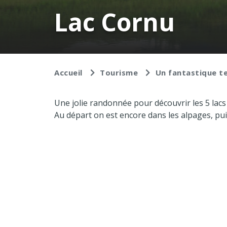
Lac Cornu
Accueil
Tourisme
Un fantastique te
Une jolie randonnée pour découvrir les 5 lacs 
Au départ on est encore dans les alpages, pu