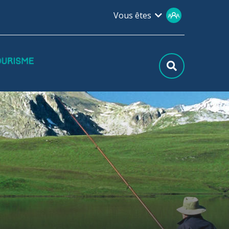
Vous êtes