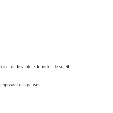
id ou de la pluie, lunettes de soleil,
s’imposant des pauses.