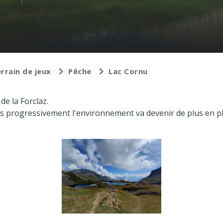
rrain de jeux
Pêche
Lac Cornu
de la Forclaz.
is progressivement l'environnement va devenir de plus en pl