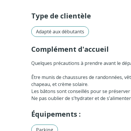
Type de clientèle
Adapté aux débutants
Complément d'accueil
Quelques précautions à prendre avant le dépa
Être munis de chaussures de randonnées, vêtem
chapeau, et crème solaire.
Les bâtons sont conseillés pour se préserver 
Ne pas oublier de s’hydrater et de s’alimente
Équipements :
Parking