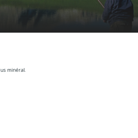
us minéral.