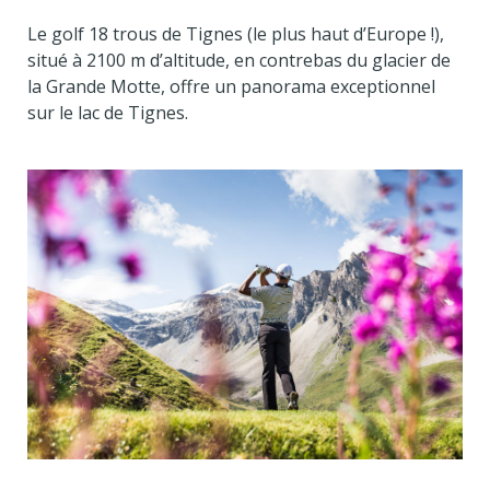
Le golf 18 trous de Tignes (le plus haut d’Europe !),
situé à 2100 m d’altitude, en contrebas du glacier de
la Grande Motte, offre un panorama exceptionnel
sur le lac de Tignes.