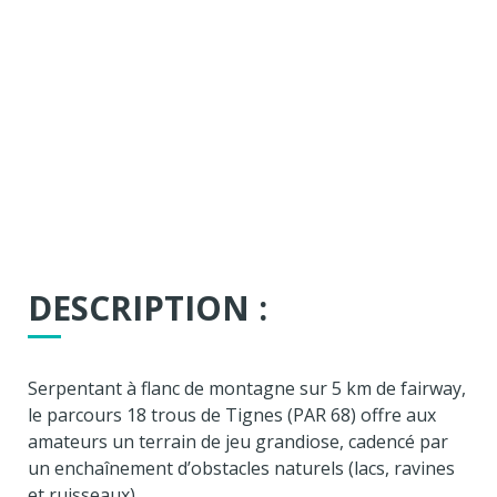
DESCRIPTION :
Serpentant à flanc de montagne sur 5 km de fairway,
le parcours 18 trous de Tignes (PAR 68) offre aux
amateurs un terrain de jeu grandiose, cadencé par
un enchaînement d’obstacles naturels (lacs, ravines
et ruisseaux).