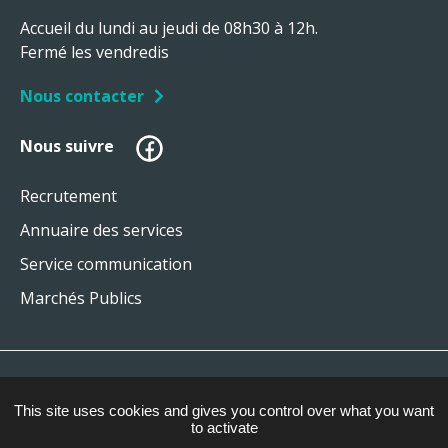
Accueil du lundi au jeudi de 08h30 à 12h.
Fermé les vendredis
Nous contacter
Facebook
Nous suivre
Recrutement
Annuaire des services
Service communication
Marchés Publics
Plan du site
This site uses cookies and gives you control over what you want
Mentions légales
to activate