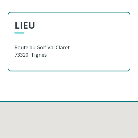
LIEU
Route du Golf
Val Claret
73320, Tignes