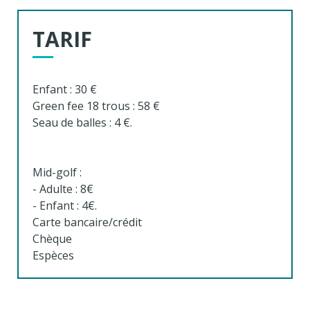
TARIF
Enfant : 30 €
Green fee 18 trous : 58 €
Seau de balles : 4 €.
Mid-golf :
- Adulte : 8€
- Enfant : 4€.
Carte bancaire/crédit
Chèque
Espèces