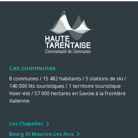
Les communes
8 communes / 15 482 habitants / 5 stations de ski /
140 000 lits touristiques / 1 territoire touristique
hiver-été / 57 000 hectares en Savoie à la frontière
italienne.
Les Chapelles
Bourg St Maurice-Les Arcs