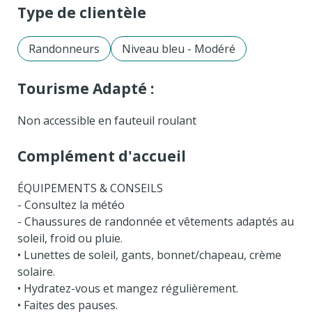
Type de clientèle
Randonneurs
Niveau bleu - Modéré
Tourisme Adapté :
Non accessible en fauteuil roulant
Complément d'accueil
ÉQUIPEMENTS & CONSEILS
- Consultez la météo
- Chaussures de randonnée et vêtements adaptés au
soleil, froid ou pluie.
• Lunettes de soleil, gants, bonnet/chapeau, crème
solaire.
• Hydratez-vous et mangez régulièrement.
• Faites des pauses.