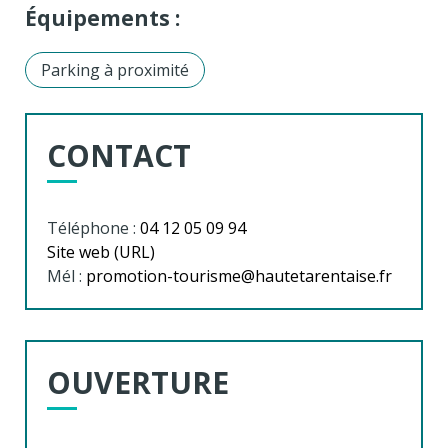
Équipements :
Parking à proximité
CONTACT
Téléphone :
04 12 05 09 94
Site web (URL)
Mél :
promotion-tourisme@hautetarentaise.fr
OUVERTURE