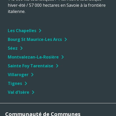
hiver-été / 57 000 hectares en Savoie à la frontière
italienne.
Les Chapelles
Bourg St Maurice-Les Arcs
Séez
Montvalezan-La-Rosière
Sainte Foy Tarentaise
Villaroger
Tignes
Val d'Isère
Communauté de Communes