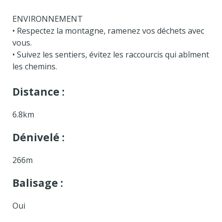
ENVIRONNEMENT
• Respectez la montagne, ramenez vos déchets avec
vous.
• Suivez les sentiers, évitez les raccourcis qui abîment
les chemins.
Distance :
6.8km
Dénivelé :
266m
Balisage :
Oui