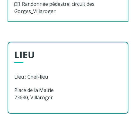
Randonnée pédestre: circuit des
Gorges_Villaroger
LIEU
Lieu : Chef-lieu
Place de la Mairie
73640, Villaroger