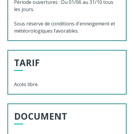
Période ouvertures : Du 01/06 au 31/10 tous
les jours.
Sous réserve de conditions d'enneigement et
météorologiques favorables.
TARIF
Accès libre.
DOCUMENT