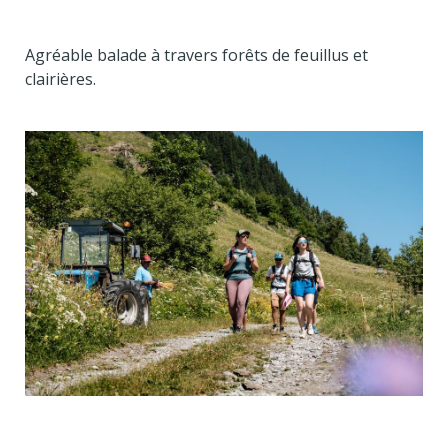
Agréable balade à travers forêts de feuillus et
clairières.