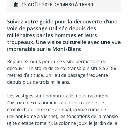
12 AOÛT 2026 DE 14H30 À 16H30
Suivez votre guide pour la découverte d'une
voie de passage utilisée depuis des
millénaires par les hommes et leurs
troupeaux. Une visite culturelle avec une vue
imprenable sur le Mont-Blanc.
Rejoignez-nous pour une visite permettant de
découvrir l’histoire de ce col transalpin situé à 2188
mètres d’altitude, un lieu de passage fréquenté
depuis plus de trois mille ans.
Les vestiges sont nombreux, ils nous racontent
l’histoire de ces hommes qui l’ont traversé : le
cromlech ou cercle d’Hannibal, la voie romaine
(reliant Rome à Vienne), les fondations de la mansio
(gîte d’étape romain), la colonne Joux, le jardin de la