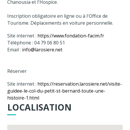
Chanousia et l'Hospice.
Inscription obligatoire en ligne ou à l'Office de
Tourisme. Déplacements en voiture personnelle.
Site internet :
https://www.fondation-facim.fr
Téléphone : 04 79 06 80 51
Email :
info@larosiere.net
Réserver
Site internet :
https://reservation.larosiere.net/visite-
guidee-le-col-du-petit-st-bernard-toute-une-
histoire-1.html
LOCALISATION