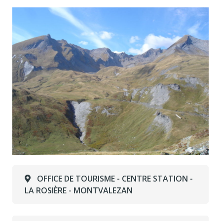
OFFICE DE TOURISME - CENTRE STATION -
LA ROSIÈRE - MONTVALEZAN