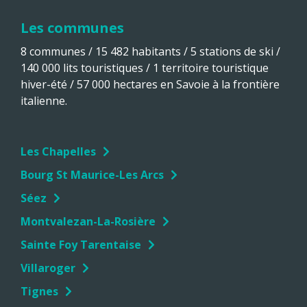
Les communes
8 communes / 15 482 habitants / 5 stations de ski /
140 000 lits touristiques / 1 territoire touristique
hiver-été / 57 000 hectares en Savoie à la frontière
italienne.
Les Chapelles
Bourg St Maurice-Les Arcs
Séez
Montvalezan-La-Rosière
Sainte Foy Tarentaise
Villaroger
Tignes