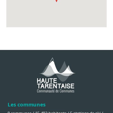
Les communes