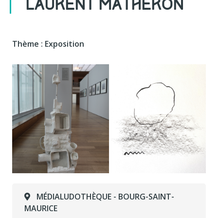
LAURENT MATHERON
Thème : Exposition
MÉDIALUDOTHÈQUE - BOURG-SAINT-
MAURICE