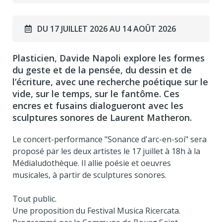
DU 17 JUILLET 2026 AU 14 AOÛT 2026
Plasticien, Davide Napoli explore les formes
du geste et de la pensée, du dessin et de
l’écriture, avec une recherche poétique sur le
vide, sur le temps, sur le fantôme. Ces
encres et fusains dialogueront avec les
sculptures sonores de Laurent Matheron.
Le concert-performance "Sonance d'arc-en-soi" sera
proposé par les deux artistes le 17 juillet à 18h à la
Médialudothèque. Il allie poésie et oeuvres
musicales, à partir de sculptures sonores.
Tout public.
Une proposition du Festival Musica Ricercata.