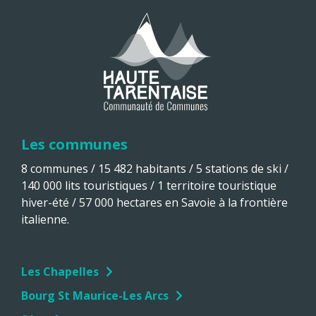
Les communes
8 communes / 15 482 habitants / 5 stations de ski /
140 000 lits touristiques / 1 territoire touristique
hiver-été / 57 000 hectares en Savoie à la frontière
italienne.
Les Chapelles
Bourg St Maurice-Les Arcs