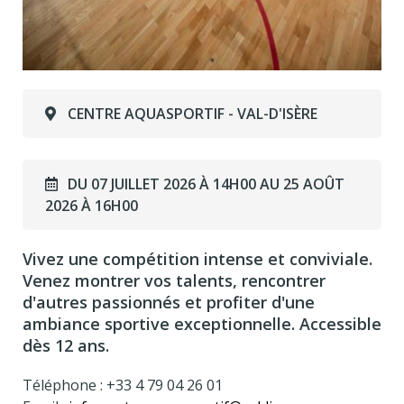
CENTRE AQUASPORTIF - VAL-D'ISÈRE
DU 07 JUILLET 2026 À 14H00 AU 25 AOÛT
2026 À 16H00
Vivez une compétition intense et conviviale.
Venez montrer vos talents, rencontrer
d'autres passionnés et profiter d'une
ambiance sportive exceptionnelle. Accessible
dès 12 ans.
Téléphone : +33 4 79 04 26 01