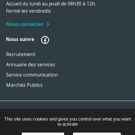
Accueil du lundi au jeudi de 08h30 à 12h.
Fermé les vendredis
Nous contacter
Facebook
Nous suivre
Recrutement
Annuaire des services
Service communication
Marchés Publics
Plan du site
This site uses cookies and gives you control over what you want
Mentions légales
to activate
Gestion des cookies