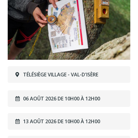
TÉLÉSIÈGE VILLAGE - VAL-D'ISÈRE
06 AOÛT 2026 DE 10H00 À 12H00
13 AOÛT 2026 DE 10H00 À 12H00