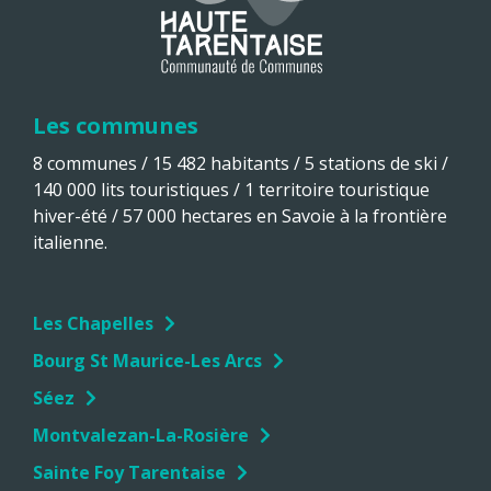
Les communes
8 communes / 15 482 habitants / 5 stations de ski /
140 000 lits touristiques / 1 territoire touristique
hiver-été / 57 000 hectares en Savoie à la frontière
italienne.
Les Chapelles
Bourg St Maurice-Les Arcs
Séez
Montvalezan-La-Rosière
Sainte Foy Tarentaise