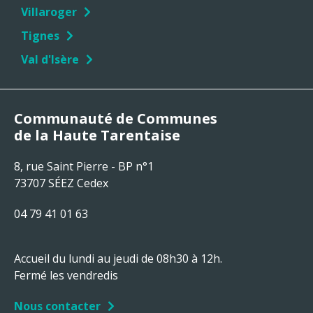
Villaroger
Tignes
Val d'Isère
Communauté de Communes
de la Haute Tarentaise
8, rue Saint Pierre - BP n°1
73707 SÉEZ Cedex
04 79 41 01 63
Accueil du lundi au jeudi de 08h30 à 12h.
Fermé les vendredis
Nous contacter