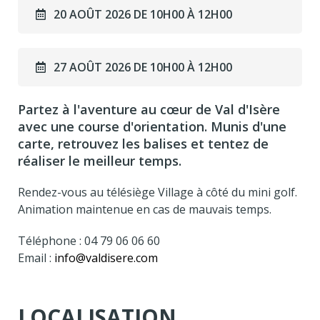
20 AOÛT 2026 DE 10H00 À 12H00
27 AOÛT 2026 DE 10H00 À 12H00
Partez à l'aventure au cœur de Val d'Isère
avec une course d'orientation. Munis d'une
carte, retrouvez les balises et tentez de
réaliser le meilleur temps.
Rendez-vous au télésiège Village à côté du mini golf.
Animation maintenue en cas de mauvais temps.
Téléphone : 04 79 06 06 60
Email :
info@valdisere.com
LOCALISATION