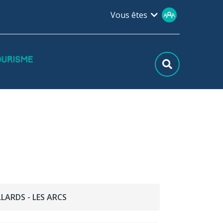
Vous êtes
LLARDS - LES ARCS