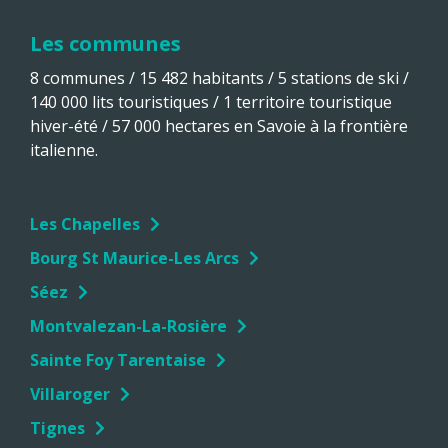
Les communes
8 communes / 15 482 habitants / 5 stations de ski /
140 000 lits touristiques / 1 territoire touristique
hiver-été / 57 000 hectares en Savoie à la frontière
italienne.
Les Chapelles
Bourg St Maurice-Les Arcs
Séez
Montvalezan-La-Rosière
Sainte Foy Tarentaise
Villaroger
Tignes