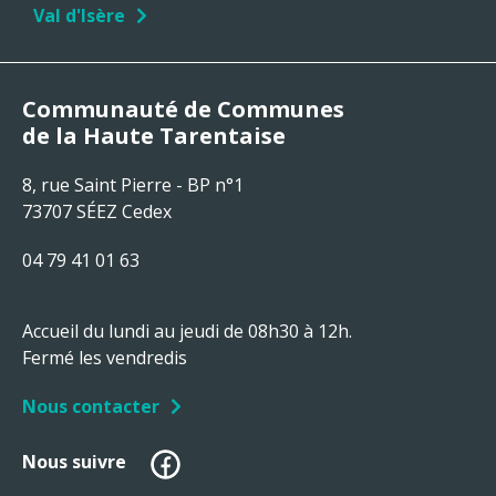
Val d'Isère
Communauté de Communes
de la Haute Tarentaise
8, rue Saint Pierre - BP n°1
73707 SÉEZ Cedex
04 79 41 01 63
Accueil du lundi au jeudi de 08h30 à 12h.
Fermé les vendredis
Nous contacter
Facebook
Nous suivre