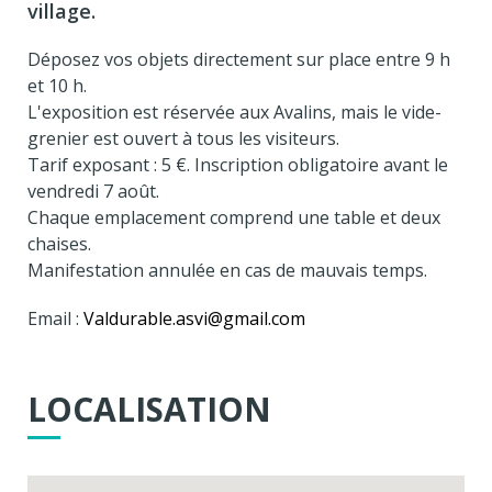
village.
Déposez vos objets directement sur place entre 9 h
et 10 h.
L'exposition est réservée aux Avalins, mais le vide-
grenier est ouvert à tous les visiteurs.
Tarif exposant : 5 €. Inscription obligatoire avant le
vendredi 7 août.
Chaque emplacement comprend une table et deux
chaises.
Manifestation annulée en cas de mauvais temps.
Email :
Valdurable.asvi@gmail.com
LOCALISATION