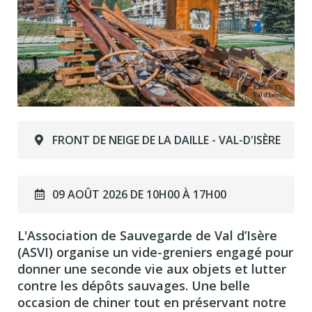
FRONT DE NEIGE DE LA DAILLE - VAL-D'ISÈRE
09 AOÛT 2026 DE 10H00 À 17H00
L'Association de Sauvegarde de Val d’Isère
(ASVI) organise un vide-greniers engagé pour
donner une seconde vie aux objets et lutter
contre les dépôts sauvages. Une belle
occasion de chiner tout en préservant notre