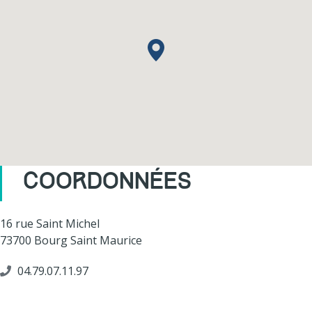
COORDONNÉES
16 rue Saint Michel
73700 Bourg Saint Maurice
04.79.07.11.97