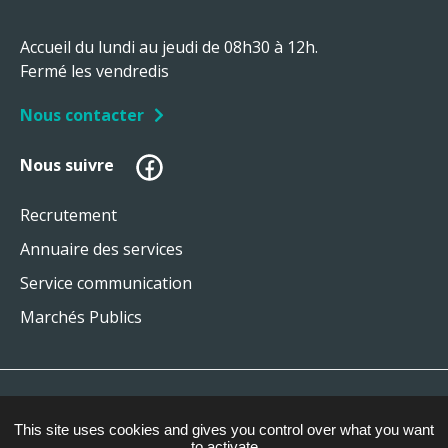
Accueil du lundi au jeudi de 08h30 à 12h.
Fermé les vendredis
Nous contacter
Facebook
Nous suivre
Recrutement
Annuaire des services
Service communication
Marchés Publics
Plan du site
This site uses cookies and gives you control over what you want
Mentions légales
to activate