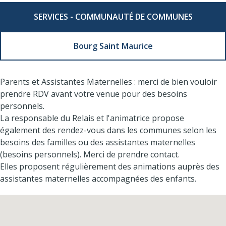
SERVICES - COMMUNAUTÉ DE COMMUNES
Bourg Saint Maurice
Parents et Assistantes Maternelles : merci de bien vouloir
prendre RDV avant votre venue pour des besoins
personnels.
La responsable du Relais et l'animatrice propose
également des rendez-vous dans les communes selon les
besoins des familles ou des assistantes maternelles
(besoins personnels). Merci de prendre contact.
Elles proposent régulièrement des animations auprès des
assistantes maternelles accompagnées des enfants.