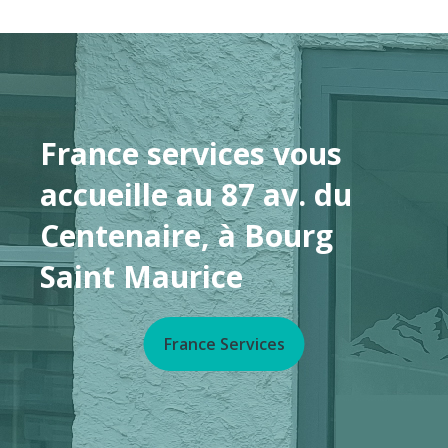
France services vous
accueille au 87 av. du
Centenaire, à Bourg
Saint Maurice
France Services