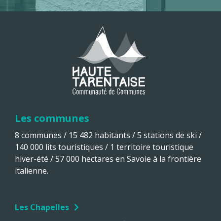
Les communes
8 communes / 15 482 habitants / 5 stations de ski /
140 000 lits touristiques / 1 territoire touristique
hiver-été / 57 000 hectares en Savoie à la frontière
italienne.
Les Chapelles