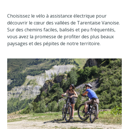
Choisissez le vélo à assistance électrique pour
découvrir le cœur des vallées de Tarentaise Vanoise.
Sur des chemins faciles, balisés et peu fréquentés,
vous avez la promesse de profiter des plus beaux
paysages et des pépites de notre territoire.