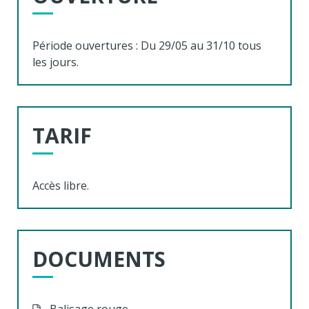
Période ouvertures : Du 29/05 au 31/10 tous
les jours.
TARIF
Accès libre.
DOCUMENTS