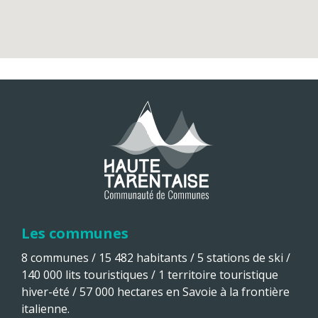
Les communes
8 communes / 15 482 habitants / 5 stations de ski /
140 000 lits touristiques / 1 territoire touristique
hiver-été / 57 000 hectares en Savoie à la frontière
italienne.