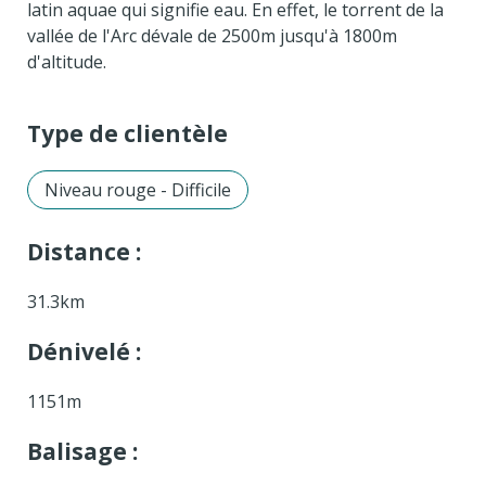
latin aquae qui signifie eau. En effet, le torrent de la
vallée de l'Arc dévale de 2500m jusqu'à 1800m
d'altitude.
Type de clientèle
Niveau rouge - Difficile
Distance :
31.3km
Dénivelé :
1151m
Balisage :