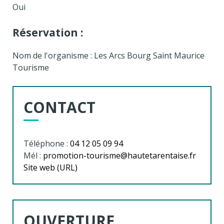
Oui
Réservation :
Nom de l'organisme : Les Arcs Bourg Saint Maurice
Tourisme
CONTACT
Téléphone :
04 12 05 09 94
Mél :
promotion-tourisme@hautetarentaise.fr
Site web (URL)
OUVERTURE