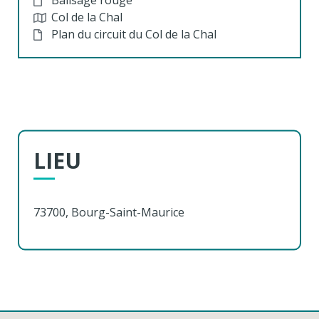
Balisage rouge
Col de la Chal
Plan du circuit du Col de la Chal
LIEU
73700, Bourg-Saint-Maurice