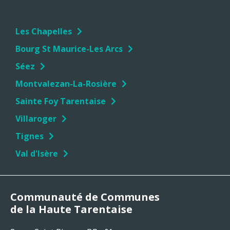
Les Chapelles
Bourg St Maurice-Les Arcs
Séez
Montvalezan-La-Rosière
Sainte Foy Tarentaise
Villaroger
Tignes
Val d'Isère
Communauté de Communes
de la Haute Tarentaise