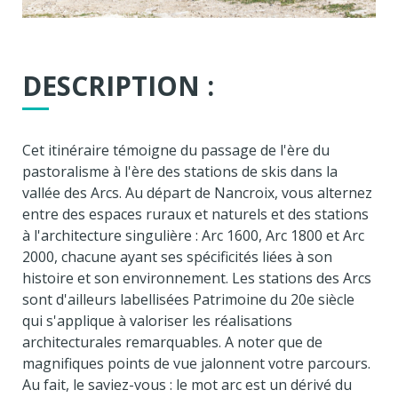
DESCRIPTION :
Cet itinéraire témoigne du passage de l'ère du
pastoralisme à l'ère des stations de skis dans la
vallée des Arcs. Au départ de Nancroix, vous alternez
entre des espaces ruraux et naturels et des stations
à l'architecture singulière : Arc 1600, Arc 1800 et Arc
2000, chacune ayant ses spécificités liées à son
histoire et son environnement. Les stations des Arcs
sont d'ailleurs labellisées Patrimoine du 20e siècle
qui s'applique à valoriser les réalisations
architecturales remarquables. A noter que de
magnifiques points de vue jalonnent votre parcours.
Au fait, le saviez-vous : le mot arc est un dérivé du