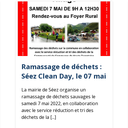
Ramassage de
déchets
:
Séez Clean Day, le 07 mai
La mairie de Séez organise un
ramassage de déchets sauvages le
samedi 7 mai 2022, en collaboration
avec le service réduction et tri des
déchets de la [...]