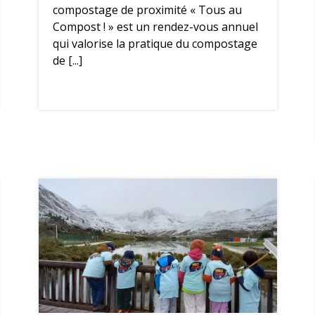
compostage de proximité « Tous au
Compost ! » est un rendez-vous annuel
qui valorise la pratique du compostage
de [...]