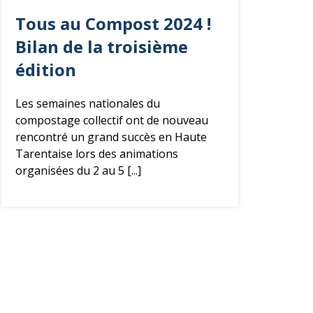
Tous au Compost 2024 !
Bilan de la troisième
édition
Les semaines nationales du
compostage collectif ont de nouveau
rencontré un grand succès en Haute
Tarentaise lors des animations
organisées du 2 au 5 [...]