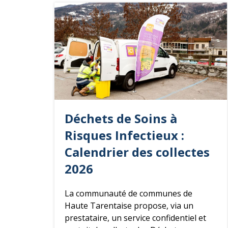
Déchets
de Soins à
Risques Infectieux :
Calendrier des collectes
2026
La communauté de communes de
Haute Tarentaise propose, via un
prestataire, un service confidentiel et