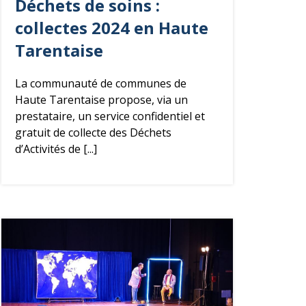
Déchets
de soins :
collectes 2024 en Haute
Tarentaise
La communauté de communes de
Haute Tarentaise propose, via un
prestataire, un service confidentiel et
gratuit de collecte des Déchets
d’Activités de [...]