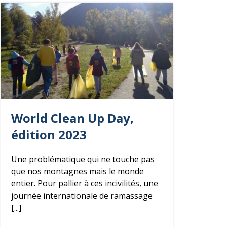
World Clean Up Day,
édition 2023
Une problématique qui ne touche pas
que nos montagnes mais le monde
entier. Pour pallier à ces incivilités, une
journée internationale de ramassage
[...]