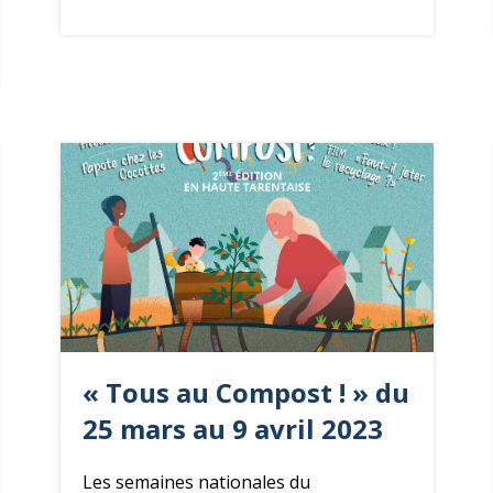
« Tous au Compost ! » du
25 mars au 9 avril 2023
Les semaines nationales du