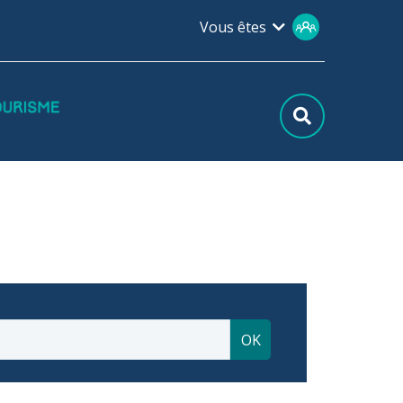
Vous êtes