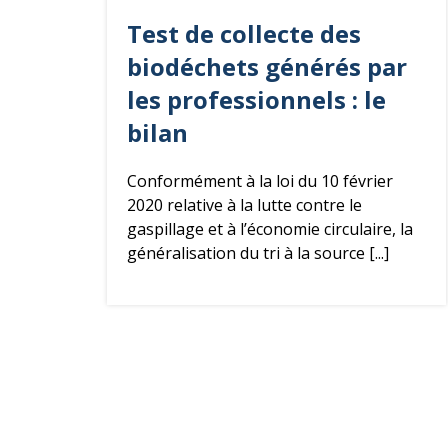
Test de collecte des
bio
déchets
générés par
les professionnels : le
bilan
Conformément à la loi du 10 février
2020 relative à la lutte contre le
gaspillage et à l’économie circulaire, la
généralisation du tri à la source [...]