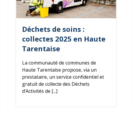
Déchets
de soins :
collectes 2025 en Haute
Tarentaise
La communauté de communes de
Haute Tarentaise propose, via un
prestataire, un service confidentiel et
gratuit de collecte des Déchets
d’Activités de [...]