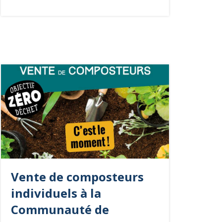
Vente de composteurs
individuels à la
Communauté de