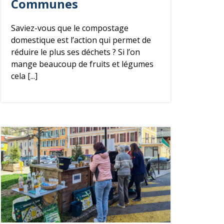
Communes
Saviez-vous que le compostage
domestique est l’action qui permet de
réduire le plus ses déchets ? Si l’on
mange beaucoup de fruits et légumes
cela [...]