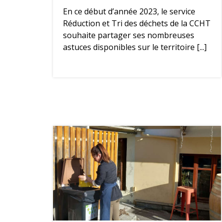
En ce début d’année 2023, le service
Réduction et Tri des déchets de la CCHT
souhaite partager ses nombreuses
astuces disponibles sur le territoire [...]