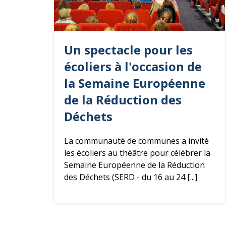
Un spectacle pour les
écoliers à l'occasion de
la Semaine Européenne
de la Réduction des
Déchets
La communauté de communes a invité
les écoliers au théâtre pour célébrer la
Semaine Européenne de la Réduction
des Déchets (SERD - du 16 au 24 [...]