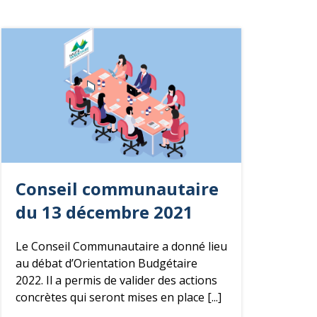
Conseil communautaire
du 13 décembre 2021
Le Conseil Communautaire a donné lieu
au débat d’Orientation Budgétaire
2022. Il a permis de valider des actions
concrètes qui seront mises en place [...]