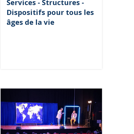
Services - Structures -
Dispositifs pour tous les
âges de la vie