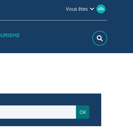
Vous êtes