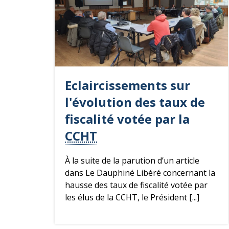
Eclaircissements sur
l'évolution des taux de
fiscalité votée par la
CCHT
À la suite de la parution d’un article
dans Le Dauphiné Libéré concernant la
hausse des taux de fiscalité votée par
les élus de la CCHT, le Président [...]