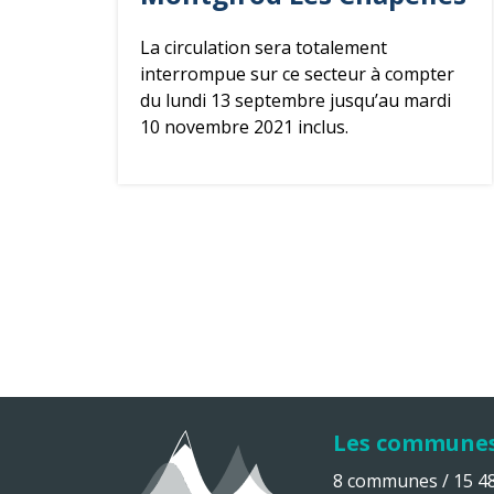
La circulation sera totalement
interrompue sur ce secteur à compter
du lundi 13 septembre jusqu’au mardi
10 novembre 2021 inclus.
Les commune
8 communes / 15 482