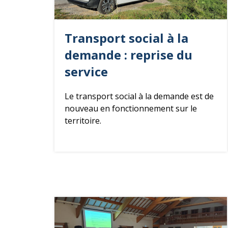
Transport
social à la
demande : reprise du
service
Le transport social à la demande est de
nouveau en fonctionnement sur le
territoire.