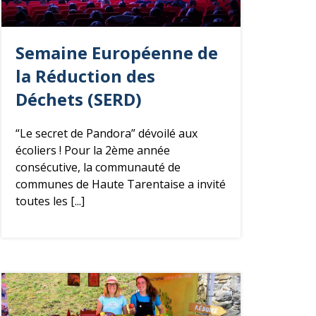
Semaine Européenne de
la Réduction des
Déchets (SERD)
“Le secret de Pandora” dévoilé aux
écoliers ! Pour la 2ème année
consécutive, la communauté de
communes de Haute Tarentaise a invité
toutes les [...]