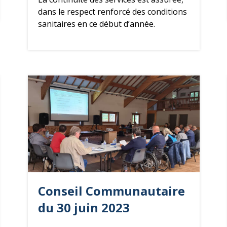
dans le respect renforcé des conditions
sanitaires en ce début d’année.
Conseil Communautaire
du 30 juin 2023