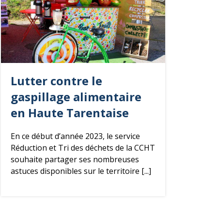
Lutter contre le
gaspillage alimentaire
en Haute Tarentaise
En ce début d’année 2023, le service
Réduction et Tri des déchets de la CCHT
souhaite partager ses nombreuses
astuces disponibles sur le territoire [...]