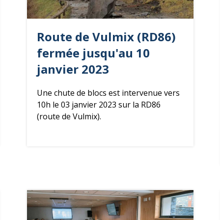
Route de Vulmix (RD86)
fermée jusqu'au 10
janvier 2023
Une chute de blocs est intervenue vers
10h le 03 janvier 2023 sur la RD86
(route de Vulmix).