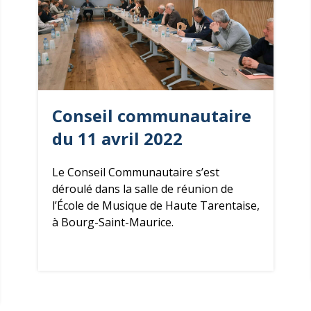
Conseil communautaire
du 11 avril 2022
Le Conseil Communautaire s’est
déroulé dans la salle de réunion de
l’École de Musique de Haute Tarentaise,
à Bourg-Saint-Maurice.