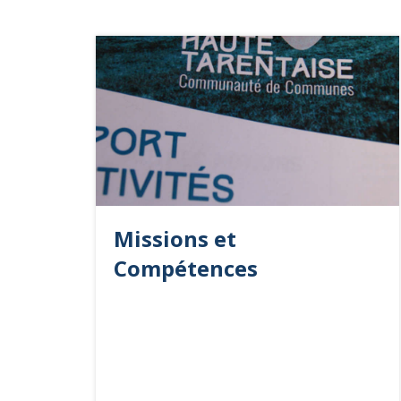
Missions et
Compétences