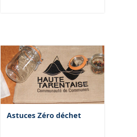
Astuces Zéro déchet