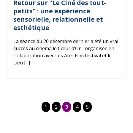
Retour sur "Le Ciné des tout-
petits" : une expérience
sensorielle, relationnelle et
esthétique
La séance du 20 décembre dernier a été un vrai
succès au cinéma le Cœur d’Or - organisée en
collaboration avec Les Arcs Film festival et le
Lieu [...]
1
2
3
4
5