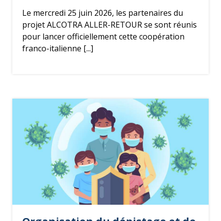
Le mercredi 25 juin 2026, les partenaires du
projet ALCOTRA ALLER-RETOUR se sont réunis
pour lancer officiellement cette coopération
franco-italienne [...]