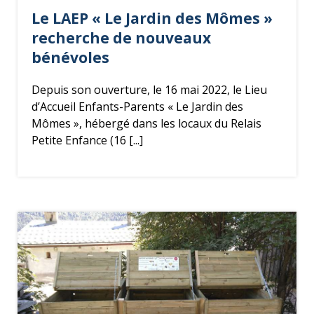
Le LAEP « Le Jardin des Mômes »
recherche de nouveaux
bénévoles
Depuis son ouverture, le 16 mai 2022, le Lieu
d’Accueil Enfants-Parents « Le Jardin des
Mômes », hébergé dans les locaux du Relais
Petite Enfance (16 [...]