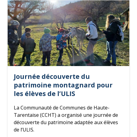
Journée découverte du
patrimoine montagnard pour
les élèves de l’ULIS
La Communauté de Communes de Haute-
Tarentaise (CCHT) a organisé une journée de
découverte du patrimoine adaptée aux élèves
de l’ULIS.