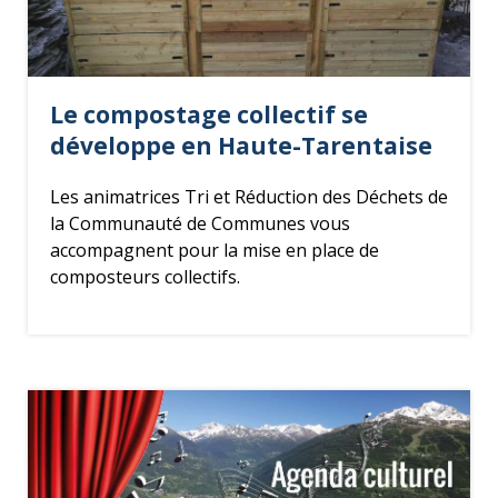
Le compostage collectif se
développe en Haute-Tarentaise
Les animatrices Tri et Réduction des Déchets de
la Communauté de Communes vous
accompagnent pour la mise en place de
composteurs collectifs.