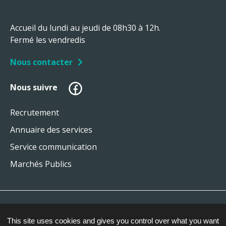
Accueil du lundi au jeudi de 08h30 à 12h.
Fermé les vendredis
Nous contacter
Facebook
Nous suivre
Recrutement
Annuaire des services
Service communication
Marchés Publics
Plan du site
This site uses cookies and gives you control over what you want