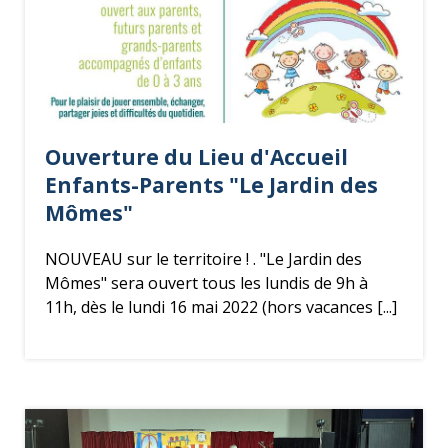
Ouverture du Lieu d'Accueil
Enfants-Parents "Le Jardin des
Mômes"
NOUVEAU sur le territoire ! . "Le Jardin des
Mômes" sera ouvert tous les lundis de 9h à
11h, dès le lundi 16 mai 2022 (hors vacances [...]