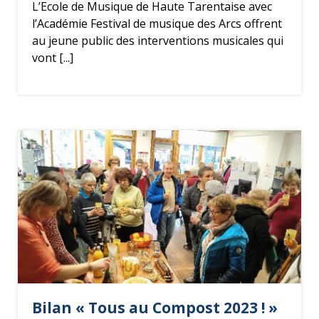
L’Ecole de Musique de Haute Tarentaise avec
l’Académie Festival de musique des Arcs offrent
au jeune public des interventions musicales qui
vont [...]
Bilan « Tous au Compost 2023 ! »