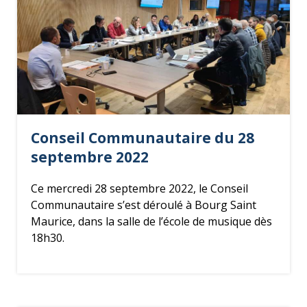
Conseil Communautaire du 28
septembre 2022
Ce mercredi 28 septembre 2022, le Conseil
Communautaire s’est déroulé à Bourg Saint
Maurice, dans la salle de l’école de musique dès
18h30.