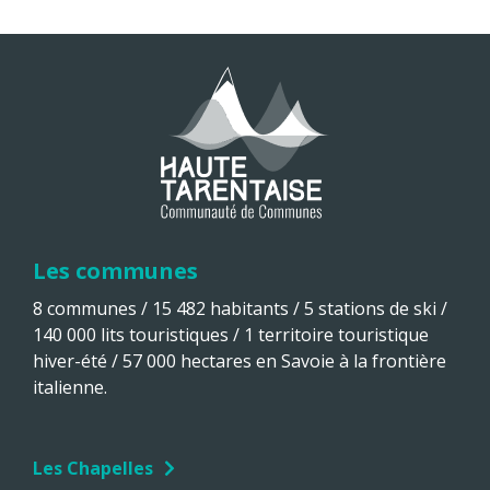
Les communes
8 communes / 15 482 habitants / 5 stations de ski /
140 000 lits touristiques / 1 territoire touristique
hiver-été / 57 000 hectares en Savoie à la frontière
italienne.
Les Chapelles