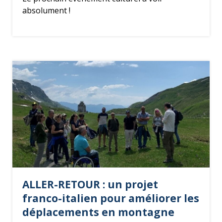
absolument !
ALLER-RETOUR : un projet
franco-italien pour améliorer les
déplacements en montagne