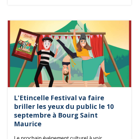
L'Etincelle Festival va faire
briller les yeux du public le 10
septembre à Bourg Saint
Maurice
Le prochain événement culturel à voir