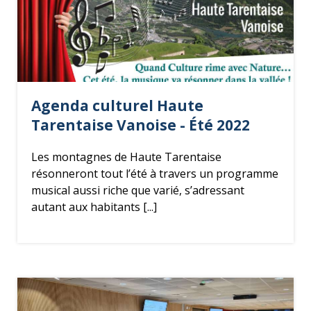
Agenda culturel Haute
Tarentaise Vanoise - Été 2022
Les montagnes de Haute Tarentaise
résonneront tout l’été à travers un programme
musical aussi riche que varié, s’adressant
autant aux habitants [...]