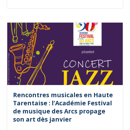
Rencontres musicales en Haute
Tarentaise : l’Académie Festival
de musique des Arcs propage
son art dès janvier