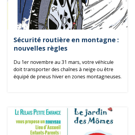
Sécurité routière en montagne :
nouvelles règles
Du 1er novembre au 31 mars, votre véhicule
doit transporter des chaînes à neige ou être
équipé de pneus hiver en zones montagneuses.