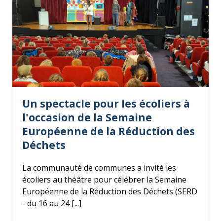
Un spectacle pour les écoliers à
l'occasion de la Semaine
Européenne de la Réduction des
Déchets
La communauté de communes a invité les
écoliers au théâtre pour célébrer la Semaine
Européenne de la Réduction des Déchets (SERD
- du 16 au 24 [...]