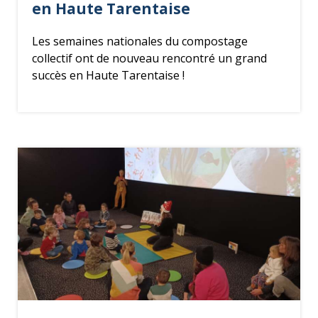
en Haute Tarentaise
Les semaines nationales du compostage
collectif ont de nouveau rencontré un grand
succès en Haute Tarentaise !